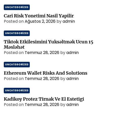
UNCATEGORIZED
Cari Risk Yonetimi Nasil Yapilir
Posted on
Ağustos 2, 2026
by
admin
UNCATEGORIZED
Tiktok Etkilesimini Yuksəltmək Ucun 15
Məsləhət
Posted on
Temmuz 28, 2026
by
admin
UNCATEGORIZED
Ethereum Wallet Risks And Solutions
Posted on
Temmuz 28, 2026
by
admin
UNCATEGORIZED
Kadikoy Protez Tirnak Ve El Estetigi
Posted on
Temmuz 28, 2026
by
admin