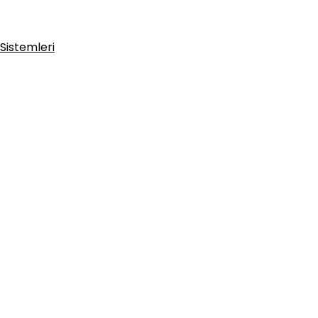
Sistemleri