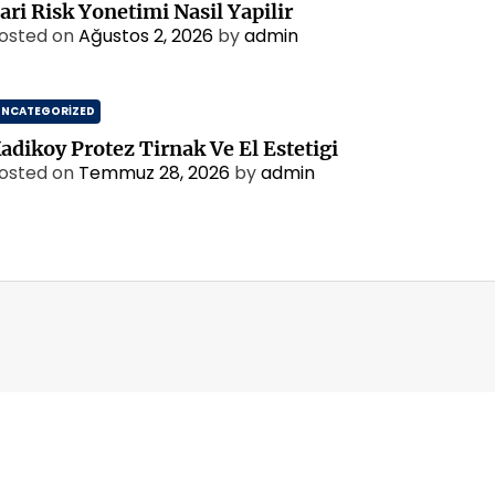
ari Risk Yonetimi Nasil Yapilir
osted on
Ağustos 2, 2026
by
admin
UNCATEGORIZED
adikoy Protez Tirnak Ve El Estetigi
osted on
Temmuz 28, 2026
by
admin