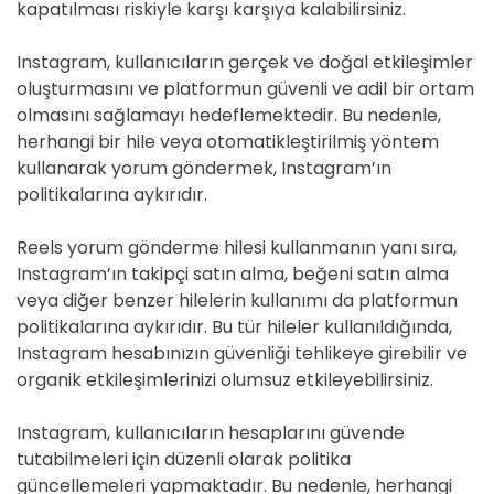
kapatılması riskiyle karşı karşıya kalabilirsiniz.
Instagram, kullanıcıların gerçek ve doğal etkileşimler
oluşturmasını ve platformun güvenli ve adil bir ortam
olmasını sağlamayı hedeflemektedir. Bu nedenle,
herhangi bir hile veya otomatikleştirilmiş yöntem
kullanarak yorum göndermek, Instagram’ın
politikalarına aykırıdır.
Reels yorum gönderme hilesi kullanmanın yanı sıra,
Instagram’ın takipçi satın alma, beğeni satın alma
veya diğer benzer hilelerin kullanımı da platformun
politikalarına aykırıdır. Bu tür hileler kullanıldığında,
Instagram hesabınızın güvenliği tehlikeye girebilir ve
organik etkileşimlerinizi olumsuz etkileyebilirsiniz.
Instagram, kullanıcıların hesaplarını güvende
tutabilmeleri için düzenli olarak politika
güncellemeleri yapmaktadır. Bu nedenle, herhangi