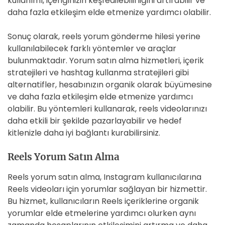
kullanımı, içeriğinizin keşfedilebilirliğini artırabilir ve
daha fazla etkileşim elde etmenize yardımcı olabilir.
Sonuç olarak, reels yorum gönderme hilesi yerine
kullanılabilecek farklı yöntemler ve araçlar
bulunmaktadır. Yorum satın alma hizmetleri, içerik
stratejileri ve hashtag kullanma stratejileri gibi
alternatifler, hesabınızın organik olarak büyümesine
ve daha fazla etkileşim elde etmenize yardımcı
olabilir. Bu yöntemleri kullanarak, reels videolarınızı
daha etkili bir şekilde pazarlayabilir ve hedef
kitlenizle daha iyi bağlantı kurabilirsiniz.
Reels Yorum Satın Alma
Reels yorum satın alma, Instagram kullanıcılarına
Reels videoları için yorumlar sağlayan bir hizmettir.
Bu hizmet, kullanıcıların Reels içeriklerine organik
yorumlar elde etmelerine yardımcı olurken aynı