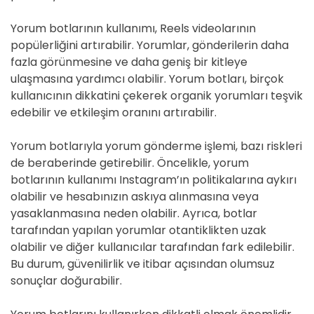
Yorum botlarının kullanımı, Reels videolarının
popülerliğini artırabilir. Yorumlar, gönderilerin daha
fazla görünmesine ve daha geniş bir kitleye
ulaşmasına yardımcı olabilir. Yorum botları, birçok
kullanıcının dikkatini çekerek organik yorumları teşvik
edebilir ve etkileşim oranını artırabilir.
Yorum botlarıyla yorum gönderme işlemi, bazı riskleri
de beraberinde getirebilir. Öncelikle, yorum
botlarının kullanımı Instagram’ın politikalarına aykırı
olabilir ve hesabınızın askıya alınmasına veya
yasaklanmasına neden olabilir. Ayrıca, botlar
tarafından yapılan yorumlar otantiklikten uzak
olabilir ve diğer kullanıcılar tarafından fark edilebilir.
Bu durum, güvenilirlik ve itibar açısından olumsuz
sonuçlar doğurabilir.