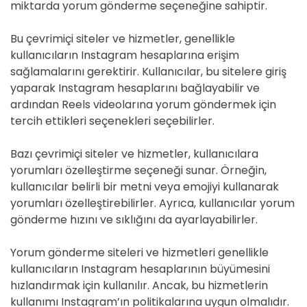
miktarda yorum gönderme seçeneğine sahiptir.
Bu çevrimiçi siteler ve hizmetler, genellikle
kullanıcıların Instagram hesaplarına erişim
sağlamalarını gerektirir. Kullanıcılar, bu sitelere giriş
yaparak Instagram hesaplarını bağlayabilir ve
ardından Reels videolarına yorum göndermek için
tercih ettikleri seçenekleri seçebilirler.
Bazı çevrimiçi siteler ve hizmetler, kullanıcılara
yorumları özelleştirme seçeneği sunar. Örneğin,
kullanıcılar belirli bir metni veya emojiyi kullanarak
yorumları özelleştirebilirler. Ayrıca, kullanıcılar yorum
gönderme hızını ve sıklığını da ayarlayabilirler.
Yorum gönderme siteleri ve hizmetleri genellikle
kullanıcıların Instagram hesaplarının büyümesini
hızlandırmak için kullanılır. Ancak, bu hizmetlerin
kullanımı Instagram’ın politikalarına uygun olmalıdır.