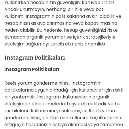
kullanırken hesabınızın güvenliğini koruyabilirsiniz.
Ancak unutmayın, herhangi bir hile veya bot
kullanımı Instagram’ın politikalarına aykırı olabilir ve
hesabınızın askıya alınmasına veya kapatılmasına
neden olabilir. Bu nedenle, hesap güvenliğinizi riske
atmadan organik yorumlar ve içerik stratejileriyle
etkileşim sağlamayı tercih etmeniz önemlidir.
Instagram Politikaları
Instagram Politikaları
Reels yorum gönderme hilesi, Instagram’ın
politikalarına uygun olmadığı için kullanıcılar için riskli
bir yöntemdir. Instagram, kullanıcıların organik
etkileşimler elde etmelerini teşvik etmektedir ve bu
tür hilelerin kullanımını yasaklamıştır. Reels yorum
gönderme hilesi, platformun kullanım koşullarını ihlal
ettiği için hesabınızın askıya alınması veya tamamen