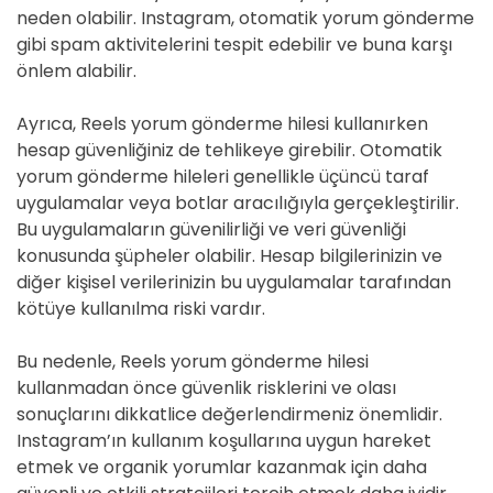
neden olabilir. Instagram, otomatik yorum gönderme
gibi spam aktivitelerini tespit edebilir ve buna karşı
önlem alabilir.
Ayrıca, Reels yorum gönderme hilesi kullanırken
hesap güvenliğiniz de tehlikeye girebilir. Otomatik
yorum gönderme hileleri genellikle üçüncü taraf
uygulamalar veya botlar aracılığıyla gerçekleştirilir.
Bu uygulamaların güvenilirliği ve veri güvenliği
konusunda şüpheler olabilir. Hesap bilgilerinizin ve
diğer kişisel verilerinizin bu uygulamalar tarafından
kötüye kullanılma riski vardır.
Bu nedenle, Reels yorum gönderme hilesi
kullanmadan önce güvenlik risklerini ve olası
sonuçlarını dikkatlice değerlendirmeniz önemlidir.
Instagram’ın kullanım koşullarına uygun hareket
etmek ve organik yorumlar kazanmak için daha