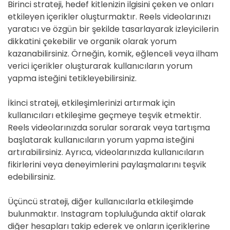
Birinci strateji, hedef kitlenizin ilgisini çeken ve onları
etkileyen içerikler oluşturmaktır. Reels videolarınızı
yaratıcı ve özgün bir şekilde tasarlayarak izleyicilerin
dikkatini çekebilir ve organik olarak yorum
kazanabilirsiniz. Örneğin, komik, eğlenceli veya ilham
verici içerikler oluşturarak kullanıcıların yorum
yapma isteğini tetikleyebilirsiniz.
İkinci strateji, etkileşimlerinizi artırmak için
kullanıcıları etkileşime geçmeye teşvik etmektir.
Reels videolarınızda sorular sorarak veya tartışma
başlatarak kullanıcıların yorum yapma isteğini
artırabilirsiniz. Ayrıca, videolarınızda kullanıcıların
fikirlerini veya deneyimlerini paylaşmalarını teşvik
edebilirsiniz.
Üçüncü strateji, diğer kullanıcılarla etkileşimde
bulunmaktır. Instagram topluluğunda aktif olarak
diğer hesapları takip ederek ve onların içeriklerine