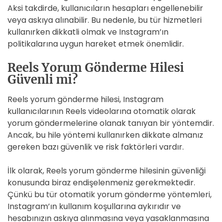
Aksi takdirde, kullanıcıların hesapları engellenebilir
veya askıya alınabilir. Bu nedenle, bu tür hizmetleri
kullanırken dikkatli olmak ve Instagram’ın
politikalarına uygun hareket etmek önemlidir.
Reels Yorum Gönderme Hilesi
Güvenli mi?
Reels yorum gönderme hilesi, Instagram
kullanıcılarının Reels videolarına otomatik olarak
yorum göndermelerine olanak tanıyan bir yöntemdir.
Ancak, bu hile yöntemi kullanırken dikkate almanız
gereken bazı güvenlik ve risk faktörleri vardır.
İlk olarak, Reels yorum gönderme hilesinin güvenliği
konusunda biraz endişelenmeniz gerekmektedir.
Çünkü bu tür otomatik yorum gönderme yöntemleri,
Instagram’ın kullanım koşullarına aykırıdır ve
hesabınızın askıya alınmasına veya yasaklanmasına