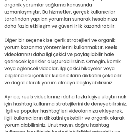
organik yorumlar sağlama konusunda
uzmanlaşmıştır. Bu hizmetler, gerçek kullanıcılar
tarafından yapılan yorumları sunarak hesabınıza
daha fazla etkileşim ve güvenilirlik kazandırabilir.
Diğer bir seçenek ise içerik stratejileri ve organik
yorum kazanma yöntemlerini kullanmaktır. Reels
videolarınızı daha ilgi çekici ve paylaşılabilir hale
getirecek içerikler oluşturabilirsiniz. Örneğin, komik
veya eğlenceli videolar, ilgi çekici hikayeler veya
bilgilendirici içerikler kullanıcıların dikkatini çekebilir
ve doğal olarak yorum almaya başlayabilirsiniz.
Ayrıca, reels videolarınızı daha fazla kişiye ulaştırmak
için hashtag kullanma stratejilerini de deneyebilirsiniz.
İlgili ve popüler hashtag’leri videolarınıza ekleyerek,
ilgili kullanıcıların dikkatini çekebilir ve organik olarak
yorum alabilirsiniz. Unutmayın, doğru hashtag