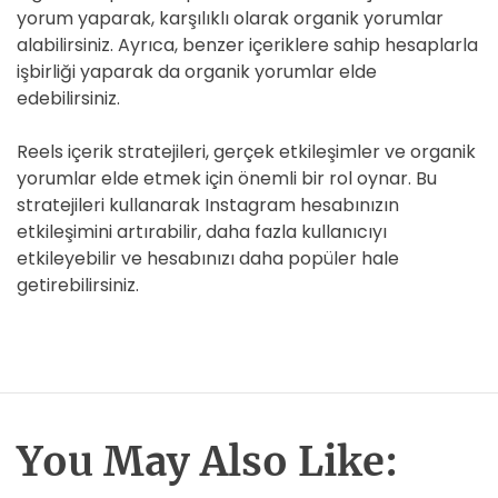
yorum yaparak, karşılıklı olarak organik yorumlar
alabilirsiniz. Ayrıca, benzer içeriklere sahip hesaplarla
işbirliği yaparak da organik yorumlar elde
edebilirsiniz.
Reels içerik stratejileri, gerçek etkileşimler ve organik
yorumlar elde etmek için önemli bir rol oynar. Bu
stratejileri kullanarak Instagram hesabınızın
etkileşimini artırabilir, daha fazla kullanıcıyı
etkileyebilir ve hesabınızı daha popüler hale
getirebilirsiniz.
You May Also Like: