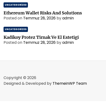
UNCATEGORIZED
Ethereum Wallet Risks And Solutions
Posted on
Temmuz 28, 2026
by
admin
UNCATEGORIZED
Kadikoy Protez Tirnak Ve El Estetigi
Posted on
Temmuz 28, 2026
by
admin
Copyright © 2026
Designed & Developed by
ThemeinWP Team