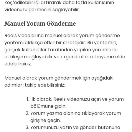
keşfedilebilirliği artırarak daha fazla kullanıcının
videonuzu görmesini sağlayabilir.
Manuel Yorum Gönderme
Reels videolarına manuel olarak yorum gönderme
yöntemi oldukça etkili bir stratejidir. Bu yöntemle,
gerçek kullanıcılar tarafından yapılan yorumlarla
etkileşim sağlayabilir ve organik olarak büyüme elde
edebilirsiniz.
Manuel olarak yorum göndermek için aşağıdaki
adımları takip edebilirsiniz:
İlk olarak, Reels videonuzu açın ve yorum
bölümüne gidin.
Yorum yazma alanına tıklayarak yorum
girişine geçin.
Yorumunuzu yazın ve gönder butonuna