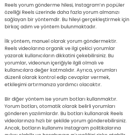
Reels yorum gönderme hilesi, Instagram’ın popüler
özelliği Reels üzerinde daha fazla yorum almanızı
sağlayan bir yöntemdir. Bu hileyi gerçekleştirmek için
birkaç adım ve yöntem bulunmaktadır.
İlk yöntem, manuel olarak yorum göndermektir.
Reels videolarına organik ve ilgi çekici yorumlar
yazarak kullanıcıların dikkatini çekebilirsiniz. Bu
yorumlar, videonun içeriğiyle ilgili olmalı ve
kullanıcılara değer katmalıdır. Ayrıca, yorumları
düzenli olarak kontrol edip cevaplar vermek,
etkileşimi artırmanıza yardımcı olacaktır.
Bir diğer yöntem ise yorum botları kullanmaktır.
Yorum botları, otomatik olarak belirli yorumları
gönderen yazılımlardır. Bu botları kullanarak Reels
videolarınıza hızlı bir şekilde yorum gönderebilirsiniz.
Ancak, botların kullanımı Instagram politikalarına