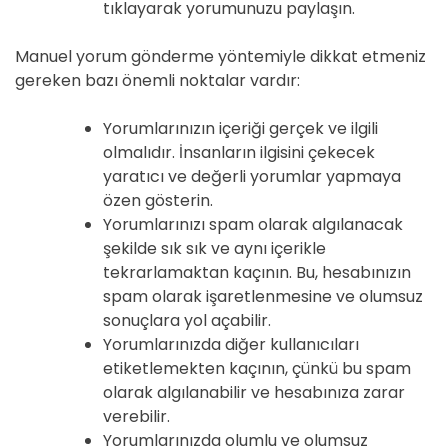
tıklayarak yorumunuzu paylaşın.
Manuel yorum gönderme yöntemiyle dikkat etmeniz
gereken bazı önemli noktalar vardır:
Yorumlarınızın içeriği gerçek ve ilgili
olmalıdır. İnsanların ilgisini çekecek
yaratıcı ve değerli yorumlar yapmaya
özen gösterin.
Yorumlarınızı spam olarak algılanacak
şekilde sık sık ve aynı içerikle
tekrarlamaktan kaçının. Bu, hesabınızın
spam olarak işaretlenmesine ve olumsuz
sonuçlara yol açabilir.
Yorumlarınızda diğer kullanıcıları
etiketlemekten kaçının, çünkü bu spam
olarak algılanabilir ve hesabınıza zarar
verebilir.
Yorumlarınızda olumlu ve olumsuz