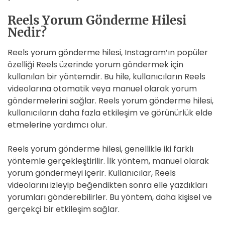
Reels Yorum Gönderme Hilesi
Nedir?
Reels yorum gönderme hilesi, Instagram’ın popüler
özelliği Reels üzerinde yorum göndermek için
kullanılan bir yöntemdir. Bu hile, kullanıcıların Reels
videolarına otomatik veya manuel olarak yorum
göndermelerini sağlar. Reels yorum gönderme hilesi,
kullanıcıların daha fazla etkileşim ve görünürlük elde
etmelerine yardımcı olur.
Reels yorum gönderme hilesi, genellikle iki farklı
yöntemle gerçekleştirilir. İlk yöntem, manuel olarak
yorum göndermeyi içerir. Kullanıcılar, Reels
videolarını izleyip beğendikten sonra elle yazdıkları
yorumları gönderebilirler. Bu yöntem, daha kişisel ve
gerçekçi bir etkileşim sağlar.