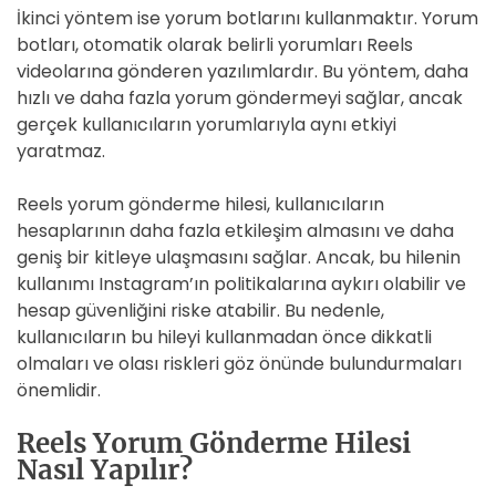
İkinci yöntem ise yorum botlarını kullanmaktır. Yorum
botları, otomatik olarak belirli yorumları Reels
videolarına gönderen yazılımlardır. Bu yöntem, daha
hızlı ve daha fazla yorum göndermeyi sağlar, ancak
gerçek kullanıcıların yorumlarıyla aynı etkiyi
yaratmaz.
Reels yorum gönderme hilesi, kullanıcıların
hesaplarının daha fazla etkileşim almasını ve daha
geniş bir kitleye ulaşmasını sağlar. Ancak, bu hilenin
kullanımı Instagram’ın politikalarına aykırı olabilir ve
hesap güvenliğini riske atabilir. Bu nedenle,
kullanıcıların bu hileyi kullanmadan önce dikkatli
olmaları ve olası riskleri göz önünde bulundurmaları
önemlidir.
Reels Yorum Gönderme Hilesi
Nasıl Yapılır?