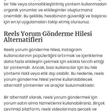
bir hile veya otomatikleştirilmiş yöntem kullanmadan
organik yorumlar ve etkileşimler oluşturmanız
önemlidir. Bu şekilde, hesabınızın güvenliği ve başarısı
için en iyi uygulamaları takip etmiş olursunuz.
Reels Yorum Gönderme Hilesi
Alternatifleri
Reels yorum gönderme hilesi, Instagram
kullanıcılarının popülerliğini artırmak ve içeriklerine
daha fazla etkileşim çekmek için sıklıkla tercih ettiği
bir yöntemdir. Ancak, bazı kullanıcılar için bu hile
yöntemi riskli veya etik dışı olabilir. Bu nedenle, reels
yorum gönderme hilesi yerine kullanılabilecek
alternatif yöntemler ve araçlar bulunmaktadır.
Bir alternatif olarak, reels yorum göndermek için
yorum satın alma hizmetlerini kullanabilirsiniz. Birçok
çevrimiçi platform, reels videolarınıza gerçek ve