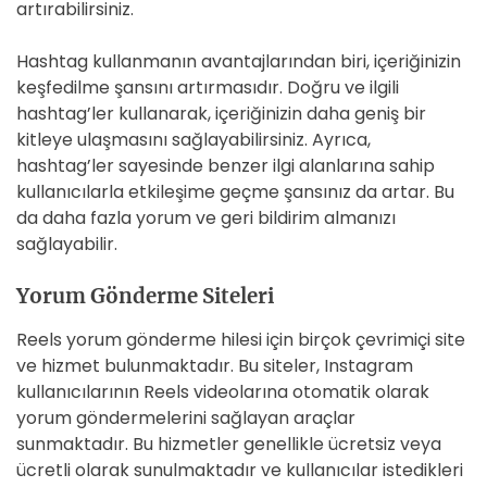
artırabilirsiniz.
Hashtag kullanmanın avantajlarından biri, içeriğinizin
keşfedilme şansını artırmasıdır. Doğru ve ilgili
hashtag’ler kullanarak, içeriğinizin daha geniş bir
kitleye ulaşmasını sağlayabilirsiniz. Ayrıca,
hashtag’ler sayesinde benzer ilgi alanlarına sahip
kullanıcılarla etkileşime geçme şansınız da artar. Bu
da daha fazla yorum ve geri bildirim almanızı
sağlayabilir.
Yorum Gönderme Siteleri
Reels yorum gönderme hilesi için birçok çevrimiçi site
ve hizmet bulunmaktadır. Bu siteler, Instagram
kullanıcılarının Reels videolarına otomatik olarak
yorum göndermelerini sağlayan araçlar
sunmaktadır. Bu hizmetler genellikle ücretsiz veya
ücretli olarak sunulmaktadır ve kullanıcılar istedikleri