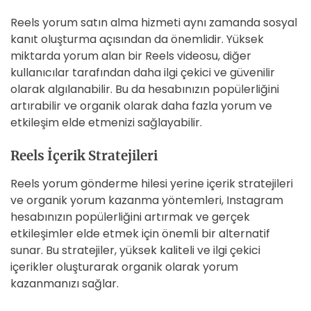
Reels yorum satın alma hizmeti aynı zamanda sosyal
kanıt oluşturma açısından da önemlidir. Yüksek
miktarda yorum alan bir Reels videosu, diğer
kullanıcılar tarafından daha ilgi çekici ve güvenilir
olarak algılanabilir. Bu da hesabınızın popülerliğini
artırabilir ve organik olarak daha fazla yorum ve
etkileşim elde etmenizi sağlayabilir.
Reels İçerik Stratejileri
Reels yorum gönderme hilesi yerine içerik stratejileri
ve organik yorum kazanma yöntemleri, Instagram
hesabınızın popülerliğini artırmak ve gerçek
etkileşimler elde etmek için önemli bir alternatif
sunar. Bu stratejiler, yüksek kaliteli ve ilgi çekici
içerikler oluşturarak organik olarak yorum
kazanmanızı sağlar.