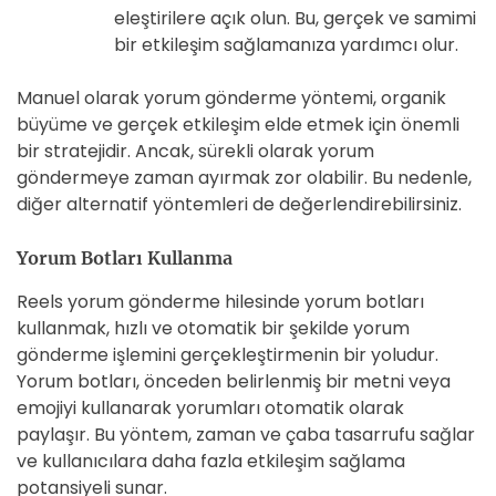
eleştirilere açık olun. Bu, gerçek ve samimi
bir etkileşim sağlamanıza yardımcı olur.
Manuel olarak yorum gönderme yöntemi, organik
büyüme ve gerçek etkileşim elde etmek için önemli
bir stratejidir. Ancak, sürekli olarak yorum
göndermeye zaman ayırmak zor olabilir. Bu nedenle,
diğer alternatif yöntemleri de değerlendirebilirsiniz.
Yorum Botları Kullanma
Reels yorum gönderme hilesinde yorum botları
kullanmak, hızlı ve otomatik bir şekilde yorum
gönderme işlemini gerçekleştirmenin bir yoludur.
Yorum botları, önceden belirlenmiş bir metni veya
emojiyi kullanarak yorumları otomatik olarak
paylaşır. Bu yöntem, zaman ve çaba tasarrufu sağlar
ve kullanıcılara daha fazla etkileşim sağlama
potansiyeli sunar.