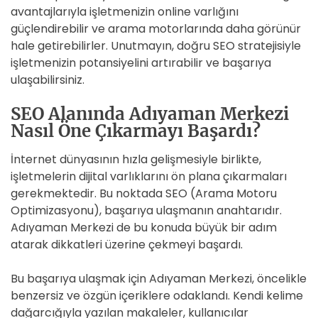
avantajlarıyla işletmenizin online varlığını
güçlendirebilir ve arama motorlarında daha görünür
hale getirebilirler. Unutmayın, doğru SEO stratejisiyle
işletmenizin potansiyelini artırabilir ve başarıya
ulaşabilirsiniz.
SEO Alanında Adıyaman Merkezi
Nasıl Öne Çıkarmayı Başardı?
İnternet dünyasının hızla gelişmesiyle birlikte,
işletmelerin dijital varlıklarını ön plana çıkarmaları
gerekmektedir. Bu noktada SEO (Arama Motoru
Optimizasyonu), başarıya ulaşmanın anahtarıdır.
Adıyaman Merkezi de bu konuda büyük bir adım
atarak dikkatleri üzerine çekmeyi başardı.
Bu başarıya ulaşmak için Adıyaman Merkezi, öncelikle
benzersiz ve özgün içeriklere odaklandı. Kendi kelime
dağarcığıyla yazılan makaleler, kullanıcılar