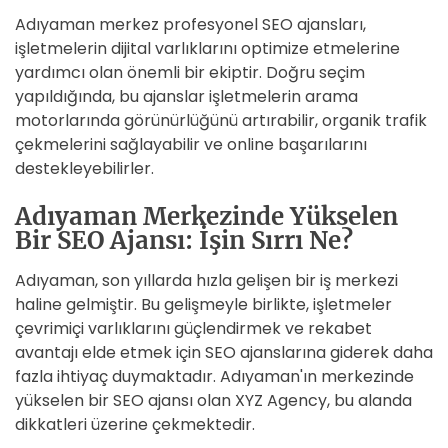
Adıyaman merkez profesyonel SEO ajansları,
işletmelerin dijital varlıklarını optimize etmelerine
yardımcı olan önemli bir ekiptir. Doğru seçim
yapıldığında, bu ajanslar işletmelerin arama
motorlarında görünürlüğünü artırabilir, organik trafik
çekmelerini sağlayabilir ve online başarılarını
destekleyebilirler.
Adıyaman Merkezinde Yükselen
Bir SEO Ajansı: İşin Sırrı Ne?
Adıyaman, son yıllarda hızla gelişen bir iş merkezi
haline gelmiştir. Bu gelişmeyle birlikte, işletmeler
çevrimiçi varlıklarını güçlendirmek ve rekabet
avantajı elde etmek için SEO ajanslarına giderek daha
fazla ihtiyaç duymaktadır. Adıyaman'ın merkezinde
yükselen bir SEO ajansı olan XYZ Agency, bu alanda
dikkatleri üzerine çekmektedir.