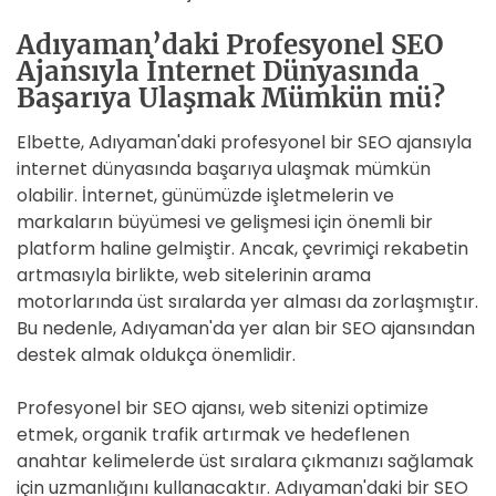
Adıyaman’daki Profesyonel SEO
Ajansıyla İnternet Dünyasında
Başarıya Ulaşmak Mümkün mü?
Elbette, Adıyaman'daki profesyonel bir SEO ajansıyla
internet dünyasında başarıya ulaşmak mümkün
olabilir. İnternet, günümüzde işletmelerin ve
markaların büyümesi ve gelişmesi için önemli bir
platform haline gelmiştir. Ancak, çevrimiçi rekabetin
artmasıyla birlikte, web sitelerinin arama
motorlarında üst sıralarda yer alması da zorlaşmıştır.
Bu nedenle, Adıyaman'da yer alan bir SEO ajansından
destek almak oldukça önemlidir.
Profesyonel bir SEO ajansı, web sitenizi optimize
etmek, organik trafik artırmak ve hedeflenen
anahtar kelimelerde üst sıralara çıkmanızı sağlamak
için uzmanlığını kullanacaktır. Adıyaman'daki bir SEO