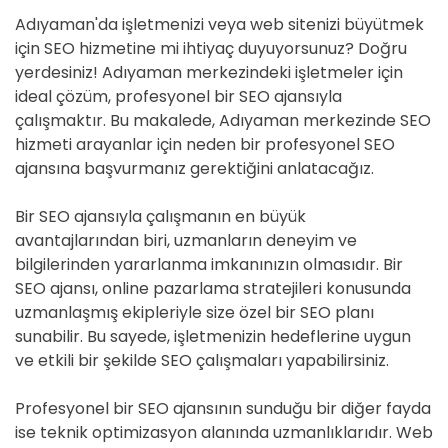
Adıyaman'da işletmenizi veya web sitenizi büyütmek
için SEO hizmetine mi ihtiyaç duyuyorsunuz? Doğru
yerdesiniz! Adıyaman merkezindeki işletmeler için
ideal çözüm, profesyonel bir SEO ajansıyla
çalışmaktır. Bu makalede, Adıyaman merkezinde SEO
hizmeti arayanlar için neden bir profesyonel SEO
ajansına başvurmanız gerektiğini anlatacağız.
Bir SEO ajansıyla çalışmanın en büyük
avantajlarından biri, uzmanların deneyim ve
bilgilerinden yararlanma imkanınızın olmasıdır. Bir
SEO ajansı, online pazarlama stratejileri konusunda
uzmanlaşmış ekipleriyle size özel bir SEO planı
sunabilir. Bu sayede, işletmenizin hedeflerine uygun
ve etkili bir şekilde SEO çalışmaları yapabilirsiniz.
Profesyonel bir SEO ajansının sunduğu bir diğer fayda
ise teknik optimizasyon alanında uzmanlıklarıdır. Web