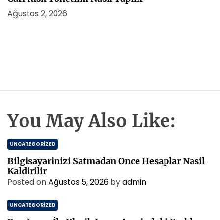
Ağustos 2, 2026
You May Also Like:
UNCATEGORIZED
Bilgisayarinizi Satmadan Once Hesaplar Nasil
Kaldirilir
Posted on
Ağustos 5, 2026
by
admin
UNCATEGORIZED