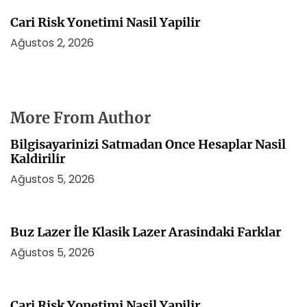
Cari Risk Yonetimi Nasil Yapilir
Ağustos 2, 2026
More From Author
Bilgisayarinizi Satmadan Once Hesaplar Nasil
Kaldirilir
Ağustos 5, 2026
Buz Lazer İle Klasik Lazer Arasindaki Farklar
Ağustos 5, 2026
Cari Risk Yonetimi Nasil Yapilir