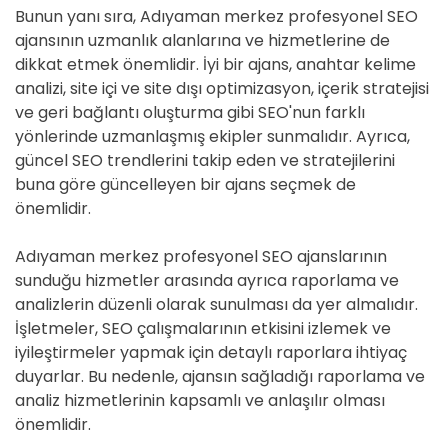
Bunun yanı sıra, Adıyaman merkez profesyonel SEO
ajansının uzmanlık alanlarına ve hizmetlerine de
dikkat etmek önemlidir. İyi bir ajans, anahtar kelime
analizi, site içi ve site dışı optimizasyon, içerik stratejisi
ve geri bağlantı oluşturma gibi SEO'nun farklı
yönlerinde uzmanlaşmış ekipler sunmalıdır. Ayrıca,
güncel SEO trendlerini takip eden ve stratejilerini
buna göre güncelleyen bir ajans seçmek de
önemlidir.
Adıyaman merkez profesyonel SEO ajanslarının
sunduğu hizmetler arasında ayrıca raporlama ve
analizlerin düzenli olarak sunulması da yer almalıdır.
İşletmeler, SEO çalışmalarının etkisini izlemek ve
iyileştirmeler yapmak için detaylı raporlara ihtiyaç
duyarlar. Bu nedenle, ajansın sağladığı raporlama ve
analiz hizmetlerinin kapsamlı ve anlaşılır olması
önemlidir.