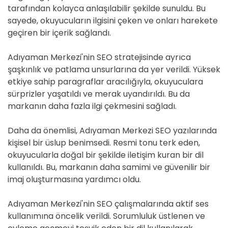
tarafından kolayca anlaşılabilir şekilde sunuldu. Bu
sayede, okuyucuların ilgisini çeken ve onları harekete
geçiren bir içerik sağlandı.
Adıyaman Merkezi'nin SEO stratejisinde ayrıca
şaşkınlık ve patlama unsurlarına da yer verildi. Yüksek
etkiye sahip paragraflar aracılığıyla, okuyuculara
sürprizler yaşatıldı ve merak uyandırıldı. Bu da
markanın daha fazla ilgi çekmesini sağladı.
Daha da önemlisi, Adıyaman Merkezi SEO yazılarında
kişisel bir üslup benimsedi. Resmi tonu terk eden,
okuyucularla doğal bir şekilde iletişim kuran bir dil
kullanıldı. Bu, markanın daha samimi ve güvenilir bir
imaj oluşturmasına yardımcı oldu.
Adıyaman Merkezi'nin SEO çalışmalarında aktif ses
kullanımına öncelik verildi. Sorumluluk üstlenen ve