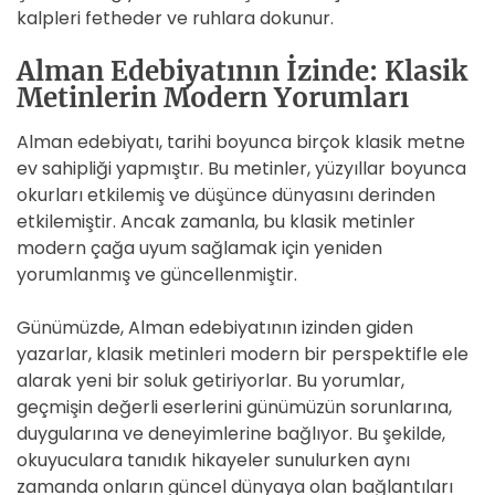
kalpleri fetheder ve ruhlara dokunur.
Alman Edebiyatının İzinde: Klasik
Metinlerin Modern Yorumları
Alman edebiyatı, tarihi boyunca birçok klasik metne
ev sahipliği yapmıştır. Bu metinler, yüzyıllar boyunca
okurları etkilemiş ve düşünce dünyasını derinden
etkilemiştir. Ancak zamanla, bu klasik metinler
modern çağa uyum sağlamak için yeniden
yorumlanmış ve güncellenmiştir.
Günümüzde, Alman edebiyatının izinden giden
yazarlar, klasik metinleri modern bir perspektifle ele
alarak yeni bir soluk getiriyorlar. Bu yorumlar,
geçmişin değerli eserlerini günümüzün sorunlarına,
duygularına ve deneyimlerine bağlıyor. Bu şekilde,
okuyuculara tanıdık hikayeler sunulurken aynı
zamanda onların güncel dünyaya olan bağlantıları