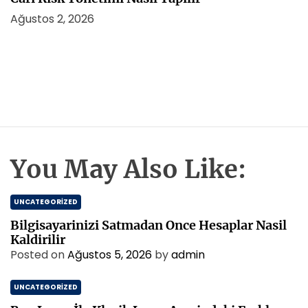
Ağustos 2, 2026
You May Also Like:
UNCATEGORIZED
Bilgisayarinizi Satmadan Once Hesaplar Nasil
Kaldirilir
Posted on
Ağustos 5, 2026
by
admin
UNCATEGORIZED