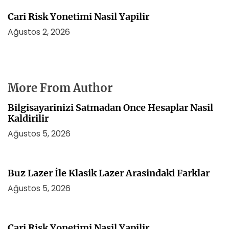
Cari Risk Yonetimi Nasil Yapilir
Ağustos 2, 2026
More From Author
Bilgisayarinizi Satmadan Once Hesaplar Nasil
Kaldirilir
Ağustos 5, 2026
Buz Lazer İle Klasik Lazer Arasindaki Farklar
Ağustos 5, 2026
Cari Risk Yonetimi Nasil Yapilir