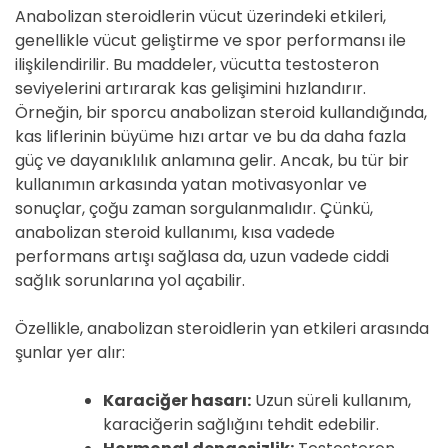
Anabolizan steroidlerin vücut üzerindeki etkileri,
genellikle vücut geliştirme ve spor performansı ile
ilişkilendirilir. Bu maddeler, vücutta testosteron
seviyelerini artırarak kas gelişimini hızlandırır.
Örneğin, bir sporcu anabolizan steroid kullandığında,
kas liflerinin büyüme hızı artar ve bu da daha fazla
güç ve dayanıklılık anlamına gelir. Ancak, bu tür bir
kullanımın arkasında yatan motivasyonlar ve
sonuçlar, çoğu zaman sorgulanmalıdır. Çünkü,
anabolizan steroid kullanımı, kısa vadede
performans artışı sağlasa da, uzun vadede ciddi
sağlık sorunlarına yol açabilir.
Özellikle, anabolizan steroidlerin yan etkileri arasında
şunlar yer alır:
Karaciğer hasarı:
Uzun süreli kullanım,
karaciğerin sağlığını tehdit edebilir.