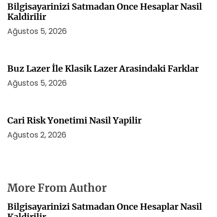
Bilgisayarinizi Satmadan Once Hesaplar Nasil
Kaldirilir
Ağustos 5, 2026
Buz Lazer İle Klasik Lazer Arasindaki Farklar
Ağustos 5, 2026
Cari Risk Yonetimi Nasil Yapilir
Ağustos 2, 2026
More From Author
Bilgisayarinizi Satmadan Once Hesaplar Nasil
Kaldirilir