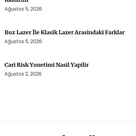
Ağustos 5, 2026
Buz Lazer İle Klasik Lazer Arasindaki Farklar
Ağustos 5, 2026
Cari Risk Yonetimi Nasil Yapilir
Ağustos 2, 2026