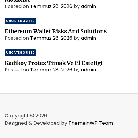
Posted on
Temmuz 28, 2026
by
admin
UNCATEGORIZED
Ethereum Wallet Risks And Solutions
Posted on
Temmuz 28, 2026
by
admin
UNCATEGORIZED
Kadikoy Protez Tirnak Ve El Estetigi
Posted on
Temmuz 28, 2026
by
admin
Copyright © 2026
Designed & Developed by
ThemeinWP Team