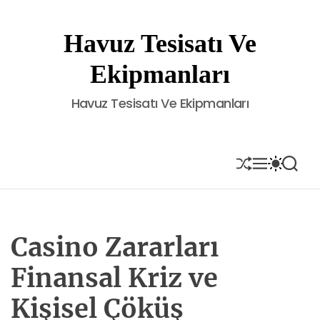
S
k
Havuz Tesisatı Ve
i
p
Ekipmanları
t
o
Havuz Tesisatı Ve Ekipmanları
c
o
n
t
S
M
S
S
H
E
W
E
e
U
N
I
A
n
F
U
T
R
t
F
C
C
L
H
H
E
C
Casino Zararları
O
L
Finansal Kriz ve
O
R
Kişisel Çöküş
M
O