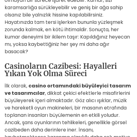
olmayan bir sürece işaret edebilir. Kumar, sizi
karamsarlığa sürükleyebilir ve geniş bir ağa sahip
olsanız bile yalnızlık hissine kapılabilirsiniz.
Hayatınızda tam tersi işlerken bununla yüzleşmek
zorunda kalmak, en kötü ihtimaldir. Sonuçta, her
kumar deneyimi bir ikilem taşır: Kapıldığınız heyecan
mı, yoksa kaybettiğiniz her şey mi daha ağır
basacak?
Casinoların Cazibesi: Hayalleri
Yıkan Yok Olma Süreci
İlk olarak,
casi­no ortamındaki büyüleyici tasarım
ve tasarımcılar
, dikkat çekici efektlerle misafirlerini
büyüleyerek içeri almaktadır. Göz alıcı ışıklar, müzik
ve hareketli oyun makineleri, bir masanın etrafında
toplanan insanları büyülemenin en etkili yoludur.
Ancak, şans oyunlarının tehlikeleri, genellikle görsel
cazibeden daha derinlere iner. İnsanı,