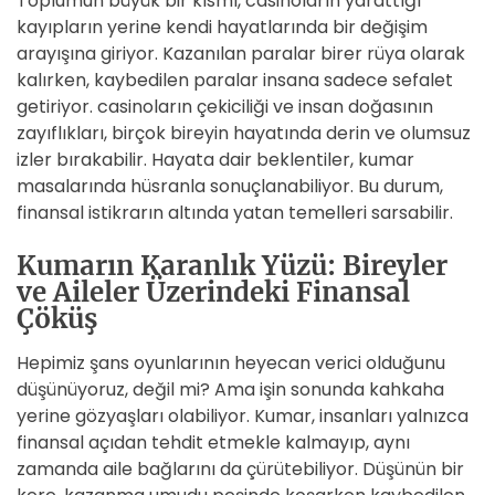
Toplumun büyük bir kısmı, casinoların yarattığı
kayıpların yerine kendi hayatlarında bir değişim
arayışına giriyor. Kazanılan paralar birer rüya olarak
kalırken, kaybedilen paralar insana sadece sefalet
getiriyor. casinoların çekiciliği ve insan doğasının
zayıflıkları, birçok bireyin hayatında derin ve olumsuz
izler bırakabilir. Hayata dair beklentiler, kumar
masalarında hüsranla sonuçlanabiliyor. Bu durum,
finansal istikrarın altında yatan temelleri sarsabilir.
Kumarın Karanlık Yüzü: Bireyler
ve Aileler Üzerindeki Finansal
Çöküş
Hepimiz şans oyunlarının heyecan verici olduğunu
düşünüyoruz, değil mi? Ama işin sonunda kahkaha
yerine gözyaşları olabiliyor. Kumar, insanları yalnızca
finansal açıdan tehdit etmekle kalmayıp, aynı
zamanda aile bağlarını da çürütebiliyor. Düşünün bir