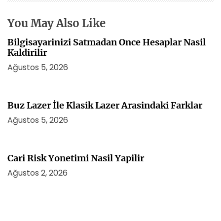
s
i
You May Also Like
Bilgisayarinizi Satmadan Once Hesaplar Nasil
Kaldirilir
Ağustos 5, 2026
Buz Lazer İle Klasik Lazer Arasindaki Farklar
Ağustos 5, 2026
Cari Risk Yonetimi Nasil Yapilir
Ağustos 2, 2026