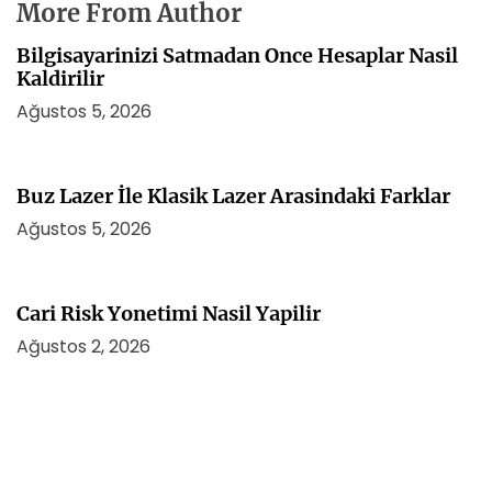
More From Author
Bilgisayarinizi Satmadan Once Hesaplar Nasil
Kaldirilir
Ağustos 5, 2026
Buz Lazer İle Klasik Lazer Arasindaki Farklar
Ağustos 5, 2026
Cari Risk Yonetimi Nasil Yapilir
Ağustos 2, 2026