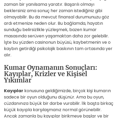
zaman bir yanılsama yaratır. Başarılı olmayı
beklersiniz ama sonuç her zaman istediğiniz gibi
olmayabilir. Bu da mevcut finansal durumunuzu göz
ardı etmenize neden olur. Bu bağlamda, hayatın
sunduğu belirsizlikle yüzleşmek, bazen kumar
masasında serüven yaşamaktan daha zor gelebilir.
İşte bu yüzden casinonun büyüsü, kaybetmenin ve o
kaybın getirdiği psikolojik baskının tam ortasında yer
alır.
Kumar Oynamanın Sonuçları:
Kayıplar, Krizler ve Kişisel
Yıkımlar
Kayıplar
konusuna geldiğimizde, birçok kişi kumarın
sadece bir oyun olduğunu düşünür. Ama bu oyun,
cüzdanınıza büyük bir darbe vurabilir. İlk başta birkaç
küçük kayıpla karşılaşmanız normal görünebilir.
Ancak zamanla bu kayıplar birikmeye başlar ve bir