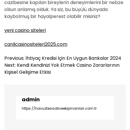
cazibesine kapılan bireylerin deneyimlerini bir nebze
olsun anlamış olduk. Ya siz, bu büyülü dünyada
kaybolmuş bir hayalperest olabilir misiniz?
yeni casino siteleri
canlicasinositeleri2025.com
Y
Previous:
İhtiyaç Kredisi İçin En Uygun Bankalar 2024
a
Next:
Kendi Kendinizi Yok Etmek Casino Zararlarının
z
Kişisel Gelişime Etkisi
ı
g
e
z
admin
i
https://havuztesisativeekipmanlari.com.tr
n
m
e