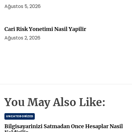
Ağustos 5, 2026
Cari Risk Yonetimi Nasil Yapilir
Ağustos 2, 2026
You May Also Like:
UNCATEGORIZED
Bilgisayarinizi Satmadan Once Hesaplar Nasil