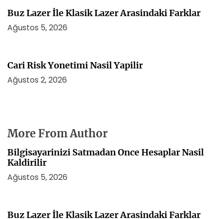
Buz Lazer İle Klasik Lazer Arasindaki Farklar
Ağustos 5, 2026
Cari Risk Yonetimi Nasil Yapilir
Ağustos 2, 2026
More From Author
Bilgisayarinizi Satmadan Once Hesaplar Nasil
Kaldirilir
Ağustos 5, 2026
Buz Lazer İle Klasik Lazer Arasindaki Farklar