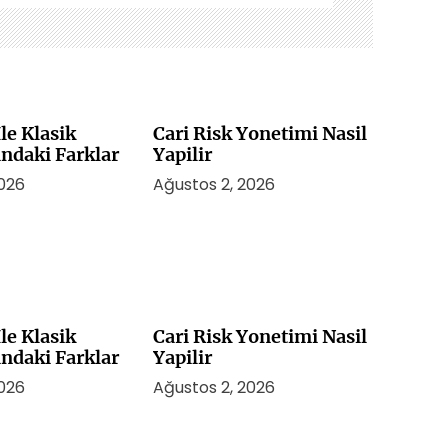
le Klasik
Cari Risk Yonetimi Nasil
indaki Farklar
Yapilir
2026
Ağustos 2, 2026
le Klasik
Cari Risk Yonetimi Nasil
indaki Farklar
Yapilir
2026
Ağustos 2, 2026