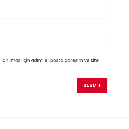
anılması için adım, e-posta adresim ve site