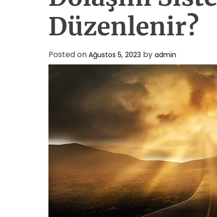
Düzenlenir?
Posted on
by
Ağustos 5, 2023
admin