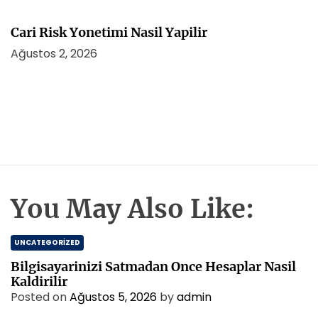
Cari Risk Yonetimi Nasil Yapilir
Ağustos 2, 2026
You May Also Like:
UNCATEGORIZED
Bilgisayarinizi Satmadan Once Hesaplar Nasil
Kaldirilir
Posted on
Ağustos 5, 2026
by
admin