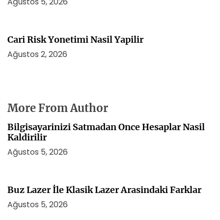
Ağustos 5, 2026
Cari Risk Yonetimi Nasil Yapilir
Ağustos 2, 2026
More From Author
Bilgisayarinizi Satmadan Once Hesaplar Nasil
Kaldirilir
Ağustos 5, 2026
Buz Lazer İle Klasik Lazer Arasindaki Farklar
Ağustos 5, 2026