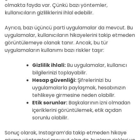
olmakta fayda var. Çünkü bazı yöntemler,
kullanıcıların gizliliklerini ihlal edebilir.
Ayrıca, bazı üçüncü parti uygulamalar da mevcut. Bu
uygulamalar, kullanıcıların hikayelerini takip etmeden
görüntülemeye olanak tanır. Ancak, bu tür
uygulamaların kullanımı bazı riskler taşır:
Gizlilik ihlali:
Bu uygulamalar, kullanıcı
bilgilerinizi toplayabilir.
Hesap güvenliği:
Şifrelerinizi bu
uygulamalarla paylaşmak, hesabınızın
tehlikeye girmesine neden olabilir.
Etik sorunlar:
Başkalarının izni olmadan
içeriklerini görüntülemek, etik açıdan
sorunlu olabilir.
Sonuç olarak, Instagram’da takip etmeden hikaye