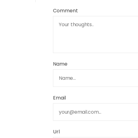
Comment
Name
Email
Url