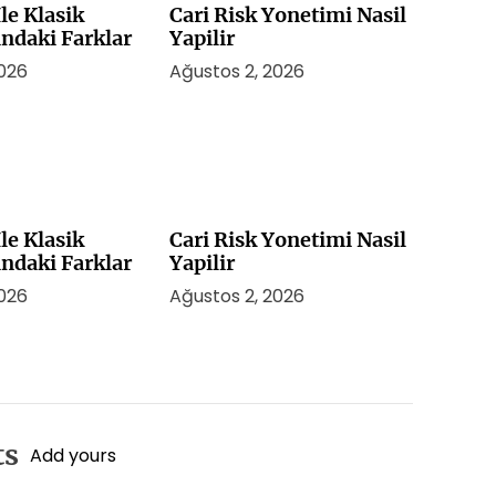
le Klasik
Cari Risk Yonetimi Nasil
indaki Farklar
Yapilir
2026
Ağustos 2, 2026
le Klasik
Cari Risk Yonetimi Nasil
indaki Farklar
Yapilir
2026
Ağustos 2, 2026
ts
Add yours