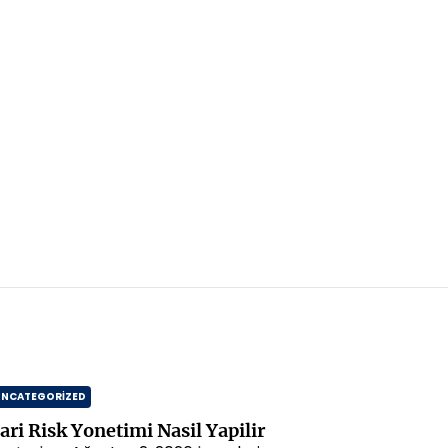
UNCATEGORIZED
ari Risk Yonetimi Nasil Yapilir