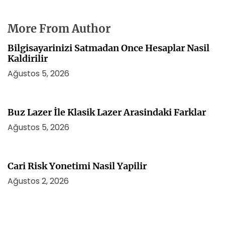
More From Author
Bilgisayarinizi Satmadan Once Hesaplar Nasil
Kaldirilir
Ağustos 5, 2026
Buz Lazer İle Klasik Lazer Arasindaki Farklar
Ağustos 5, 2026
Cari Risk Yonetimi Nasil Yapilir
Ağustos 2, 2026