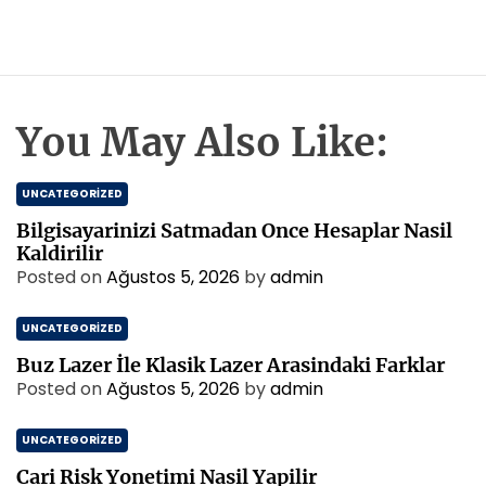
You May Also Like:
UNCATEGORIZED
Bilgisayarinizi Satmadan Once Hesaplar Nasil
Kaldirilir
Posted on
Ağustos 5, 2026
by
admin
UNCATEGORIZED
Buz Lazer İle Klasik Lazer Arasindaki Farklar
Posted on
Ağustos 5, 2026
by
admin
UNCATEGORIZED
Cari Risk Yonetimi Nasil Yapilir