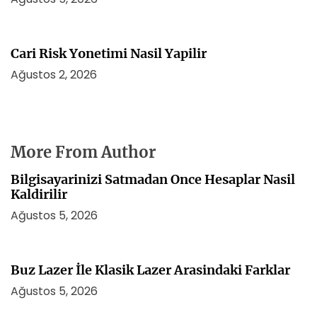
Cari Risk Yonetimi Nasil Yapilir
Ağustos 2, 2026
More From Author
Bilgisayarinizi Satmadan Once Hesaplar Nasil
Kaldirilir
Ağustos 5, 2026
Buz Lazer İle Klasik Lazer Arasindaki Farklar
Ağustos 5, 2026