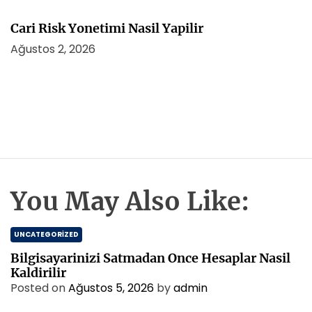
Cari Risk Yonetimi Nasil Yapilir
Ağustos 2, 2026
You May Also Like:
UNCATEGORIZED
Bilgisayarinizi Satmadan Once Hesaplar Nasil
Kaldirilir
Posted on
Ağustos 5, 2026
by
admin