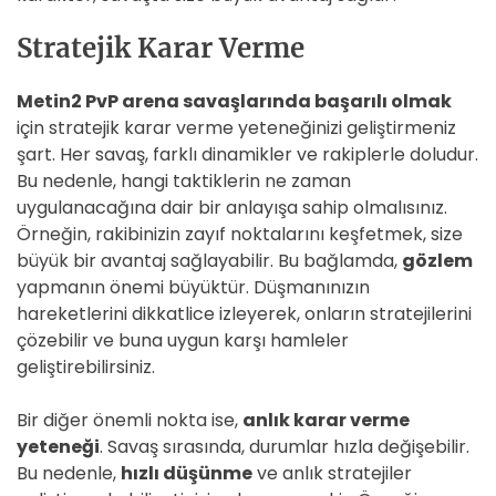
Stratejik Karar Verme
Metin2 PvP arena savaşlarında başarılı olmak
için stratejik karar verme yeteneğinizi geliştirmeniz
şart. Her savaş, farklı dinamikler ve rakiplerle doludur.
Bu nedenle, hangi taktiklerin ne zaman
uygulanacağına dair bir anlayışa sahip olmalısınız.
Örneğin, rakibinizin zayıf noktalarını keşfetmek, size
büyük bir avantaj sağlayabilir. Bu bağlamda,
gözlem
yapmanın önemi büyüktür. Düşmanınızın
hareketlerini dikkatlice izleyerek, onların stratejilerini
çözebilir ve buna uygun karşı hamleler
geliştirebilirsiniz.
Bir diğer önemli nokta ise,
anlık karar verme
yeteneği
. Savaş sırasında, durumlar hızla değişebilir.
Bu nedenle,
hızlı düşünme
ve anlık stratejiler