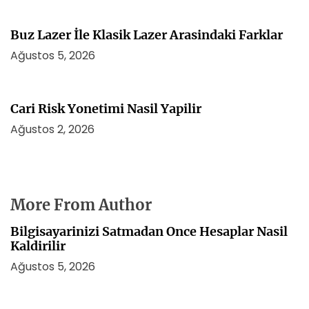
Buz Lazer İle Klasik Lazer Arasindaki Farklar
Ağustos 5, 2026
Cari Risk Yonetimi Nasil Yapilir
Ağustos 2, 2026
More From Author
Bilgisayarinizi Satmadan Once Hesaplar Nasil
Kaldirilir
Ağustos 5, 2026