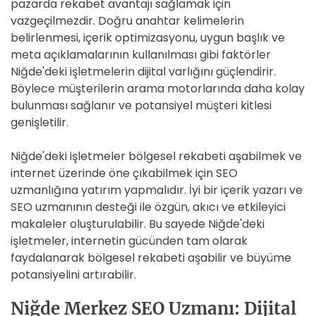
pazarda rekabet avantajı sağlamak için
vazgeçilmezdir. Doğru anahtar kelimelerin
belirlenmesi, içerik optimizasyonu, uygun başlık ve
meta açıklamalarının kullanılması gibi faktörler
Niğde'deki işletmelerin dijital varlığını güçlendirir.
Böylece müşterilerin arama motorlarında daha kolay
bulunması sağlanır ve potansiyel müşteri kitlesi
genişletilir.
Niğde'deki işletmeler bölgesel rekabeti aşabilmek ve
internet üzerinde öne çıkabilmek için SEO
uzmanlığına yatırım yapmalıdır. İyi bir içerik yazarı ve
SEO uzmanının desteği ile özgün, akıcı ve etkileyici
makaleler oluşturulabilir. Bu sayede Niğde'deki
işletmeler, internetin gücünden tam olarak
faydalanarak bölgesel rekabeti aşabilir ve büyüme
potansiyelini artırabilir.
Niğde Merkez SEO Uzmanı: Dijital