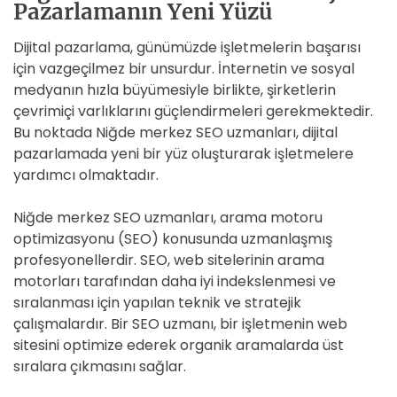
Pazarlamanın Yeni Yüzü
Dijital pazarlama, günümüzde işletmelerin başarısı
için vazgeçilmez bir unsurdur. İnternetin ve sosyal
medyanın hızla büyümesiyle birlikte, şirketlerin
çevrimiçi varlıklarını güçlendirmeleri gerekmektedir.
Bu noktada Niğde merkez SEO uzmanları, dijital
pazarlamada yeni bir yüz oluşturarak işletmelere
yardımcı olmaktadır.
Niğde merkez SEO uzmanları, arama motoru
optimizasyonu (SEO) konusunda uzmanlaşmış
profesyonellerdir. SEO, web sitelerinin arama
motorları tarafından daha iyi indekslenmesi ve
sıralanması için yapılan teknik ve stratejik
çalışmalardır. Bir SEO uzmanı, bir işletmenin web
sitesini optimize ederek organik aramalarda üst
sıralara çıkmasını sağlar.