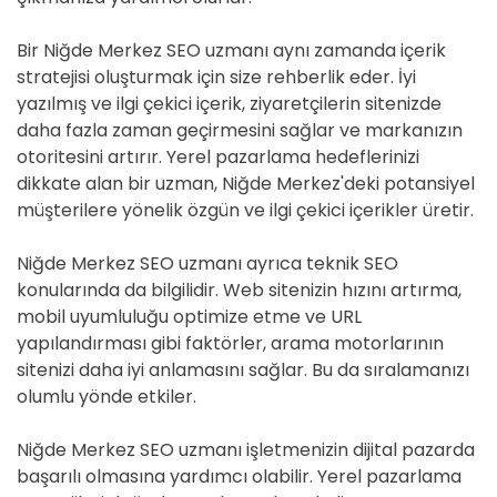
Bir Niğde Merkez SEO uzmanı aynı zamanda içerik
stratejisi oluşturmak için size rehberlik eder. İyi
yazılmış ve ilgi çekici içerik, ziyaretçilerin sitenizde
daha fazla zaman geçirmesini sağlar ve markanızın
otoritesini artırır. Yerel pazarlama hedeflerinizi
dikkate alan bir uzman, Niğde Merkez'deki potansiyel
müşterilere yönelik özgün ve ilgi çekici içerikler üretir.
Niğde Merkez SEO uzmanı ayrıca teknik SEO
konularında da bilgilidir. Web sitenizin hızını artırma,
mobil uyumluluğu optimize etme ve URL
yapılandırması gibi faktörler, arama motorlarının
sitenizi daha iyi anlamasını sağlar. Bu da sıralamanızı
olumlu yönde etkiler.
Niğde Merkez SEO uzmanı işletmenizin dijital pazarda
başarılı olmasına yardımcı olabilir. Yerel pazarlama