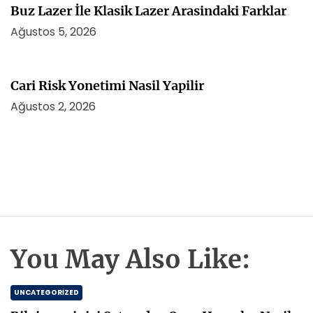
Buz Lazer İle Klasik Lazer Arasindaki Farklar
Ağustos 5, 2026
Cari Risk Yonetimi Nasil Yapilir
Ağustos 2, 2026
You May Also Like:
UNCATEGORIZED