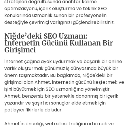
stratejileri doğrultusunda anahtar kelime
optimizasyonu, içerik oluşturma ve teknik SEO
konularında uzmanlık sunan bir profesyonelin
desteğiyle çevrimiçi varlığınızı güçlendirebilirsiniz.
Niğde’deki SEO Uzmanı:
İnternetin Gücünü Kullanan Bir
Girişimci
İnternet çağına ayak uydurmak ve başarılı bir online
varlık oluşturmak günümüz iş dünyasında büyük bir
önem taşımaktadır. Bu bağlamda, Niğde'deki bir
girişimci olan Ahmet, internetin gücünü keşfetmek ve
işini büyütmek için SEO uzmanlığına yönelmiştir.
Ahmet, benzersiz bir yetenekle donanmış bir içerik
yazarıdır ve şaşırtıcı sonuçlar elde etmek için
patlayıcı fikirlerle doludur.
Ahmet'in önceliği, web sitesi trafiğini artırmak ve