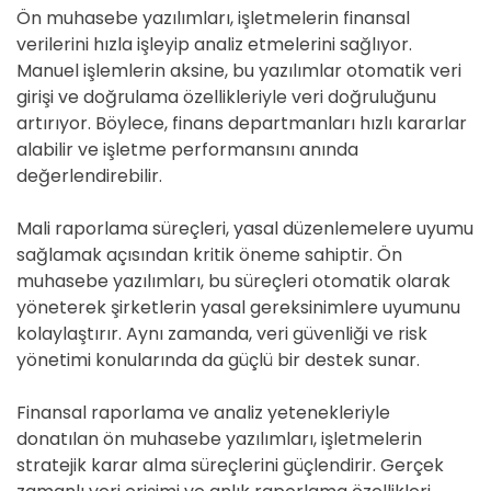
Ön muhasebe yazılımları, işletmelerin finansal
verilerini hızla işleyip analiz etmelerini sağlıyor.
Manuel işlemlerin aksine, bu yazılımlar otomatik veri
girişi ve doğrulama özellikleriyle veri doğruluğunu
artırıyor. Böylece, finans departmanları hızlı kararlar
alabilir ve işletme performansını anında
değerlendirebilir.
Mali raporlama süreçleri, yasal düzenlemelere uyumu
sağlamak açısından kritik öneme sahiptir. Ön
muhasebe yazılımları, bu süreçleri otomatik olarak
yöneterek şirketlerin yasal gereksinimlere uyumunu
kolaylaştırır. Aynı zamanda, veri güvenliği ve risk
yönetimi konularında da güçlü bir destek sunar.
Finansal raporlama ve analiz yetenekleriyle
donatılan ön muhasebe yazılımları, işletmelerin
stratejik karar alma süreçlerini güçlendirir. Gerçek