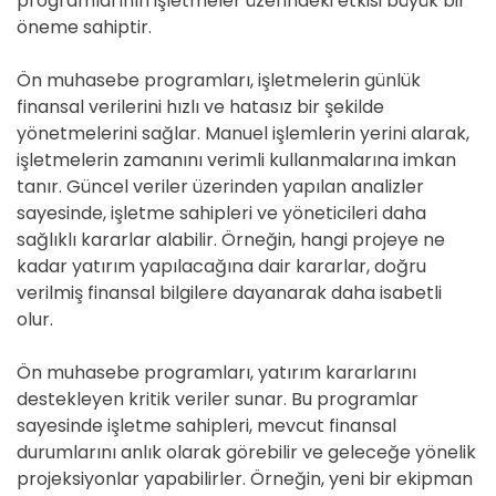
programlarının işletmeler üzerindeki etkisi büyük bir
öneme sahiptir.
Ön muhasebe programları, işletmelerin günlük
finansal verilerini hızlı ve hatasız bir şekilde
yönetmelerini sağlar. Manuel işlemlerin yerini alarak,
işletmelerin zamanını verimli kullanmalarına imkan
tanır. Güncel veriler üzerinden yapılan analizler
sayesinde, işletme sahipleri ve yöneticileri daha
sağlıklı kararlar alabilir. Örneğin, hangi projeye ne
kadar yatırım yapılacağına dair kararlar, doğru
verilmiş finansal bilgilere dayanarak daha isabetli
olur.
Ön muhasebe programları, yatırım kararlarını
destekleyen kritik veriler sunar. Bu programlar
sayesinde işletme sahipleri, mevcut finansal
durumlarını anlık olarak görebilir ve geleceğe yönelik
projeksiyonlar yapabilirler. Örneğin, yeni bir ekipman