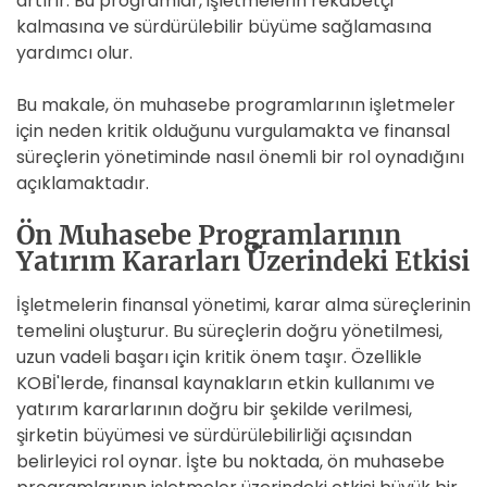
artırır. Bu programlar, işletmelerin rekabetçi
kalmasına ve sürdürülebilir büyüme sağlamasına
yardımcı olur.
Bu makale, ön muhasebe programlarının işletmeler
için neden kritik olduğunu vurgulamakta ve finansal
süreçlerin yönetiminde nasıl önemli bir rol oynadığını
açıklamaktadır.
Ön Muhasebe Programlarının
Yatırım Kararları Üzerindeki Etkisi
İşletmelerin finansal yönetimi, karar alma süreçlerinin
temelini oluşturur. Bu süreçlerin doğru yönetilmesi,
uzun vadeli başarı için kritik önem taşır. Özellikle
KOBİ'lerde, finansal kaynakların etkin kullanımı ve
yatırım kararlarının doğru bir şekilde verilmesi,
şirketin büyümesi ve sürdürülebilirliği açısından
belirleyici rol oynar. İşte bu noktada, ön muhasebe