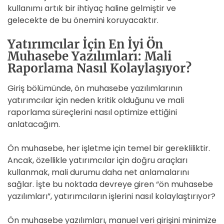
kullanımı artık bir ihtiyaç haline gelmiştir ve
gelecekte de bu önemini koruyacaktır.
Yatırımcılar İçin En İyi Ön
Muhasebe Yazılımları: Mali
Raporlama Nasıl Kolaylaşıyor?
Giriş bölümünde, ön muhasebe yazılımlarının
yatırımcılar için neden kritik olduğunu ve mali
raporlama süreçlerini nasıl optimize ettiğini
anlatacağım.
Ön muhasebe, her işletme için temel bir gerekliliktir.
Ancak, özellikle yatırımcılar için doğru araçları
kullanmak, mali durumu daha net anlamalarını
sağlar. İşte bu noktada devreye giren “ön muhasebe
yazılımları”, yatırımcıların işlerini nasıl kolaylaştırıyor?
Ön muhasebe yazılımları, manuel veri girişini minimize