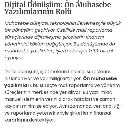
Dijital Dönüşüm: Ön Muhasebe
Yazılımlarının Rolü
Muhasebe dünyası, teknolojinin ilerlemesiyle büyük
bir dönüşüm geçiriyor. Özellikle mali raporlama
süreçlerinde dijitalleşme, şirketlerin finansal
yönetimini kökten değiştiriyor. Bu dönüşümde ön
muhasebe yazılımları, işletmeler için kritik bir rol
oynuyor.
Dijital dönüşüm, işletmelerin finansal süreçlerini
hızlandırıyor ve verimliliği artırıyor.
Ön muhasebe
yazılımları
, bu süreçte mali raporlama ve yönetim
süreçlerinin merkezinde yer alıyor. Bu yazılımlar,
manuel işlemlerin yerini alarak hataları ve zaman
kaybını minimize ediyor. Aynı zamanda, veri analitiği
ve raporlama yetenekleriyle şirketlerin finansal
kararlarını destekliyor.