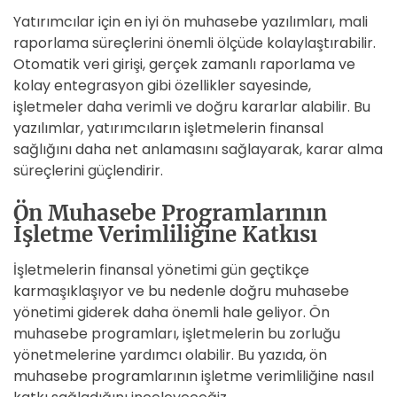
Yatırımcılar için en iyi ön muhasebe yazılımları, mali
raporlama süreçlerini önemli ölçüde kolaylaştırabilir.
Otomatik veri girişi, gerçek zamanlı raporlama ve
kolay entegrasyon gibi özellikler sayesinde,
işletmeler daha verimli ve doğru kararlar alabilir. Bu
yazılımlar, yatırımcıların işletmelerin finansal
sağlığını daha net anlamasını sağlayarak, karar alma
süreçlerini güçlendirir.
Ön Muhasebe Programlarının
İşletme Verimliliğine Katkısı
İşletmelerin finansal yönetimi gün geçtikçe
karmaşıklaşıyor ve bu nedenle doğru muhasebe
yönetimi giderek daha önemli hale geliyor. Ön
muhasebe programları, işletmelerin bu zorluğu
yönetmelerine yardımcı olabilir. Bu yazıda, ön
muhasebe programlarının işletme verimliliğine nasıl