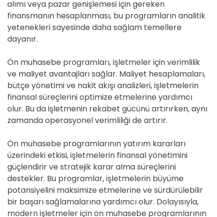
alımı veya pazar genişlemesi için gereken
finansmanın hesaplanması, bu programların analitik
yetenekleri sayesinde daha sağlam temellere
dayanır.
Ön muhasebe programları, işletmeler için verimlilik
ve maliyet avantajları sağlar. Maliyet hesaplamaları,
bütçe yönetimi ve nakit akışı analizleri, işletmelerin
finansal süreçlerini optimize etmelerine yardımcı
olur. Bu da işletmenin rekabet gücünü artırırken, aynı
zamanda operasyonel verimliliği de artırır.
Ön muhasebe programlarının yatırım kararları
üzerindeki etkisi, işletmelerin finansal yönetimini
güçlendirir ve stratejik karar alma süreçlerini
destekler. Bu programlar, işletmelerin büyüme
potansiyelini maksimize etmelerine ve sürdürülebilir
bir başarı sağlamalarına yardımcı olur. Dolayısıyla,
modern işletmeler için ön muhasebe programlarının