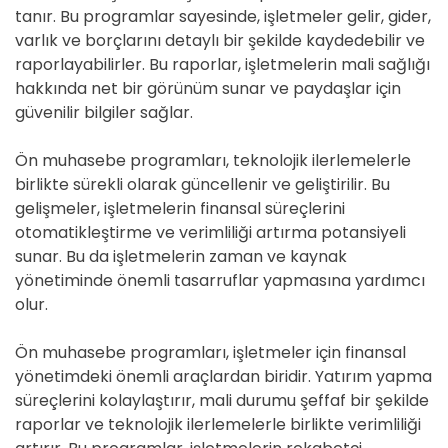
tanır. Bu programlar sayesinde, işletmeler gelir, gider,
varlık ve borçlarını detaylı bir şekilde kaydedebilir ve
raporlayabilirler. Bu raporlar, işletmelerin mali sağlığı
hakkında net bir görünüm sunar ve paydaşlar için
güvenilir bilgiler sağlar.
Ön muhasebe programları, teknolojik ilerlemelerle
birlikte sürekli olarak güncellenir ve geliştirilir. Bu
gelişmeler, işletmelerin finansal süreçlerini
otomatikleştirme ve verimliliği artırma potansiyeli
sunar. Bu da işletmelerin zaman ve kaynak
yönetiminde önemli tasarruflar yapmasına yardımcı
olur.
Ön muhasebe programları, işletmeler için finansal
yönetimdeki önemli araçlardan biridir. Yatırım yapma
süreçlerini kolaylaştırır, mali durumu şeffaf bir şekilde
raporlar ve teknolojik ilerlemelerle birlikte verimliliği