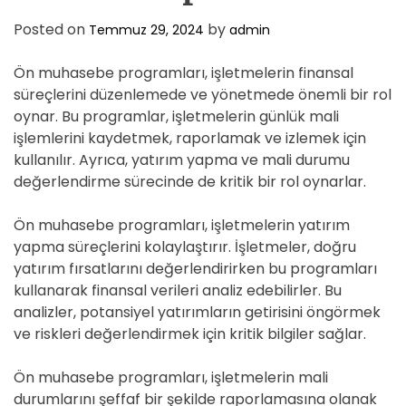
D
E
Posted on
by
Temmuz 29, 2024
admin
Ön muhasebe programları, işletmelerin finansal
süreçlerini düzenlemede ve yönetmede önemli bir rol
oynar. Bu programlar, işletmelerin günlük mali
işlemlerini kaydetmek, raporlamak ve izlemek için
kullanılır. Ayrıca, yatırım yapma ve mali durumu
değerlendirme sürecinde de kritik bir rol oynarlar.
Ön muhasebe programları, işletmelerin yatırım
yapma süreçlerini kolaylaştırır. İşletmeler, doğru
yatırım fırsatlarını değerlendirirken bu programları
kullanarak finansal verileri analiz edebilirler. Bu
analizler, potansiyel yatırımların getirisini öngörmek
ve riskleri değerlendirmek için kritik bilgiler sağlar.
Ön muhasebe programları, işletmelerin mali
durumlarını şeffaf bir şekilde raporlamasına olanak