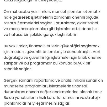
katkı sağladığını inceleyeceğiz.
Ön muhasebe yazılımları, manuel işlemleri otomatik
hale getirerek işletmelerin zamanını önemli ölçüde
tasarruf etmelerini sağlar. Faturalama, gider takibi,
ve maaş hesaplamaları gibi işlemler artık daha hızlı
ve hatasız bir şekilde gerçekleştirilebilir.
Bu yazılımlar, finansal verilerin güvenliğini sağlamak
için modern güvenlik önlemleriyle donatılmıştır. Veri
doğruluğu ve güvenilirliği, işletmeler için kritik öneme
sahiptir ve bu programlar bu konuda büyük bir
rahatlık sağlar.
Gerçek zamanlı raporlama ve analiz imkanı sunan ön
muhasebe programları, işletmelerin finansal
durumlarını anında değerlendirmelerine olanak tanır.
Bu da yöneticilerin hızlı kararlar almasını ve stratejik
planlamalarını iyileştirmesini sağlar.