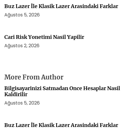
Buz Lazer İle Klasik Lazer Arasindaki Farklar
Ağustos 5, 2026
Cari Risk Yonetimi Nasil Yapilir
Ağustos 2, 2026
More From Author
Bilgisayarinizi Satmadan Once Hesaplar Nasil
Kaldirilir
Ağustos 5, 2026
Buz Lazer İle Klasik Lazer Arasindaki Farklar