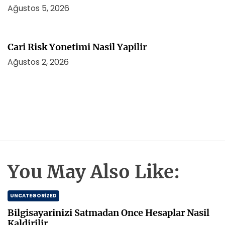
Ağustos 5, 2026
Cari Risk Yonetimi Nasil Yapilir
Ağustos 2, 2026
You May Also Like:
UNCATEGORIZED
Bilgisayarinizi Satmadan Once Hesaplar Nasil
Kaldirilir