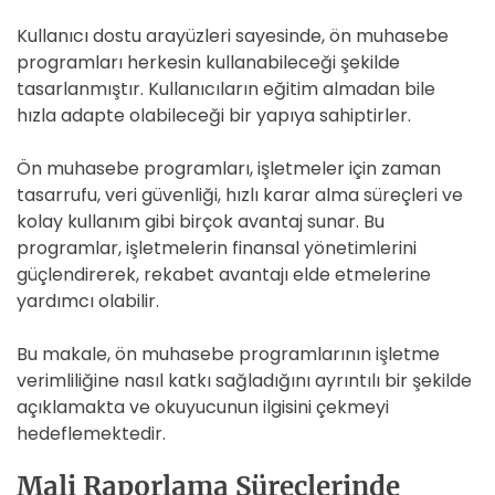
Kullanıcı dostu arayüzleri sayesinde, ön muhasebe
programları herkesin kullanabileceği şekilde
tasarlanmıştır. Kullanıcıların eğitim almadan bile
hızla adapte olabileceği bir yapıya sahiptirler.
Ön muhasebe programları, işletmeler için zaman
tasarrufu, veri güvenliği, hızlı karar alma süreçleri ve
kolay kullanım gibi birçok avantaj sunar. Bu
programlar, işletmelerin finansal yönetimlerini
güçlendirerek, rekabet avantajı elde etmelerine
yardımcı olabilir.
Bu makale, ön muhasebe programlarının işletme
verimliliğine nasıl katkı sağladığını ayrıntılı bir şekilde
açıklamakta ve okuyucunun ilgisini çekmeyi
hedeflemektedir.
Mali Raporlama Süreçlerinde