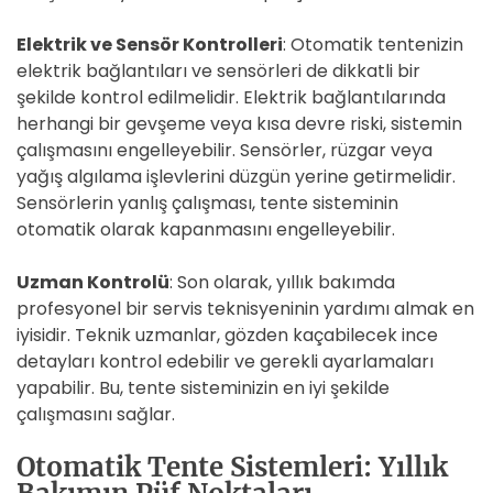
Elektrik ve Sensör Kontrolleri
: Otomatik tentenizin
elektrik bağlantıları ve sensörleri de dikkatli bir
şekilde kontrol edilmelidir. Elektrik bağlantılarında
herhangi bir gevşeme veya kısa devre riski, sistemin
çalışmasını engelleyebilir. Sensörler, rüzgar veya
yağış algılama işlevlerini düzgün yerine getirmelidir.
Sensörlerin yanlış çalışması, tente sisteminin
otomatik olarak kapanmasını engelleyebilir.
Uzman Kontrolü
: Son olarak, yıllık bakımda
profesyonel bir servis teknisyeninin yardımı almak en
iyisidir. Teknik uzmanlar, gözden kaçabilecek ince
detayları kontrol edebilir ve gerekli ayarlamaları
yapabilir. Bu, tente sisteminizin en iyi şekilde
çalışmasını sağlar.
Otomatik Tente Sistemleri: Yıllık