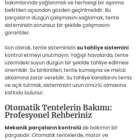
bakımlarında yağlanmalı ve herhangi bir aşınma
belirtileri açısından gözden geçirilmelidir. Bu
parçaların düzgün çalışmasını sağlamak, tente
sisteminizin sorunsuz bir şekilde çalışmasını
garantiler.
Son olarak, tente sisteminizin
su tahliye sistemini
kontrol etmeyi unutmayın. Yağışlı havalarda, tente
üzerindeki suyun düzgün bir şekilde tahliye edilmesi
önemlidir. Su birikintileri, tente kumaşına ve metal
aksamına zarar verebilir. Su tahliye kanallarını temiz
ve açık tutmak, sisteminizin uzun ömürlü olmasına
katkıda bulunur.
Otomatik Tentelerin Bakımı:
Profesyonel Rehberiniz
Mekanik parçaların kontrolü
de bakımın bir
parçasıdır. Otomatik tentelerde, motor ve