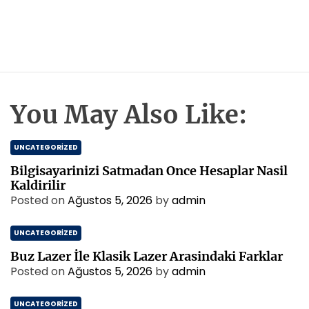
You May Also Like:
UNCATEGORIZED
Bilgisayarinizi Satmadan Once Hesaplar Nasil
Kaldirilir
Posted on
Ağustos 5, 2026
by
admin
UNCATEGORIZED
Buz Lazer İle Klasik Lazer Arasindaki Farklar
Posted on
Ağustos 5, 2026
by
admin
UNCATEGORIZED