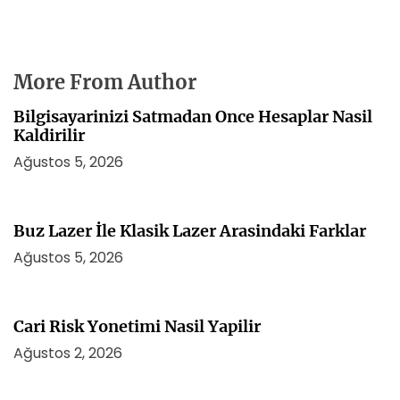
More From Author
Bilgisayarinizi Satmadan Once Hesaplar Nasil
Kaldirilir
Ağustos 5, 2026
Buz Lazer İle Klasik Lazer Arasindaki Farklar
Ağustos 5, 2026
Cari Risk Yonetimi Nasil Yapilir
Ağustos 2, 2026