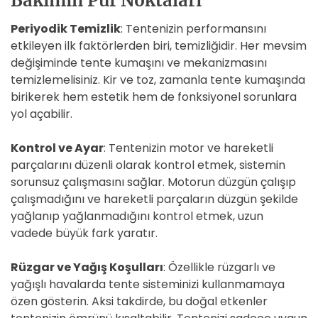
Bakımın Püf Noktaları
Periyodik Temizlik
: Tentenizin performansını
etkileyen ilk faktörlerden biri, temizliğidir. Her mevsim
değişiminde tente kumaşını ve mekanizmasını
temizlemelisiniz. Kir ve toz, zamanla tente kumaşında
birikerek hem estetik hem de fonksiyonel sorunlara
yol açabilir.
Kontrol ve Ayar
: Tentenizin motor ve hareketli
parçalarını düzenli olarak kontrol etmek, sistemin
sorunsuz çalışmasını sağlar. Motorun düzgün çalışıp
çalışmadığını ve hareketli parçaların düzgün şekilde
yağlanıp yağlanmadığını kontrol etmek, uzun
vadede büyük fark yaratır.
Rüzgar ve Yağış Koşulları
: Özellikle rüzgarlı ve
yağışlı havalarda tente sisteminizi kullanmamaya
özen gösterin. Aksi takdirde, bu doğal etkenler