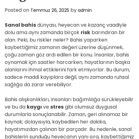
D
E
Posted on
by
Temmuz 26, 2025
admin
Sanal bahis
dünyası, heyecan ve kazanç vaadiyle
dolu ama aynı zamanda birçok
risk
barındıran bir
alan. Peki, bu riskler neler? Bahis yaparken
kaybettiğimiz zamanın değeri üzerine düşünmek,
çoğu zaman göz ardı edilen bir konu. İnsanlar, bahis
oynamak için saatler harcarken, hayatlarının başka
alanlarını ihmal ettiklerini fark etmiyorlar. Bu durum,
sadece maddi kayıplara değil, aynı zamanda ruhsal
sağlığa da zarar verebiliyor.
Bahis alışkanlıkları, insanları bağımlılığa sürükleyebilir
ve bu da
kaygı
ve
stres
gibi olumsuz duygusal
durumlarla sonuçlanabilir. Zaman, geri alınamaz bir
kaynak; dolayısıyla, kaybedilen her dakika,
hayatımızdan çalınan bir parçadır. Bu nedenle, sanal
bahislerin sunduğu heyecanın yanı sıra, kaybettiğimiz