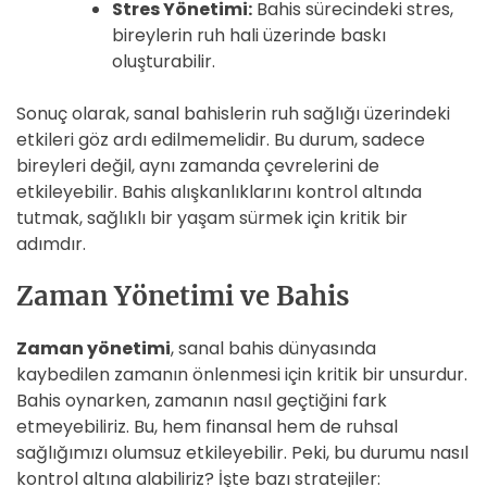
Stres Yönetimi:
Bahis sürecindeki stres,
bireylerin ruh hali üzerinde baskı
oluşturabilir.
Sonuç olarak, sanal bahislerin ruh sağlığı üzerindeki
etkileri göz ardı edilmemelidir. Bu durum, sadece
bireyleri değil, aynı zamanda çevrelerini de
etkileyebilir. Bahis alışkanlıklarını kontrol altında
tutmak, sağlıklı bir yaşam sürmek için kritik bir
adımdır.
Zaman Yönetimi ve Bahis
Zaman yönetimi
, sanal bahis dünyasında
kaybedilen zamanın önlenmesi için kritik bir unsurdur.
Bahis oynarken, zamanın nasıl geçtiğini fark
etmeyebiliriz. Bu, hem finansal hem de ruhsal
sağlığımızı olumsuz etkileyebilir. Peki, bu durumu nasıl
kontrol altına alabiliriz? İşte bazı stratejiler: