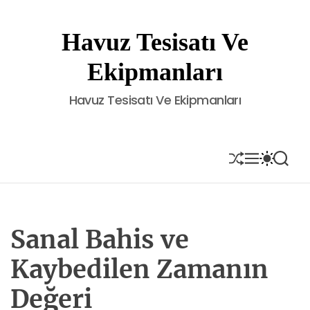
S
k
Havuz Tesisatı Ve
i
p
Ekipmanları
t
o
Havuz Tesisatı Ve Ekipmanları
c
o
n
t
S
M
S
S
H
E
W
E
e
U
N
I
A
n
F
U
T
R
t
F
C
C
L
H
H
E
C
Sanal Bahis ve
O
L
Kaybedilen Zamanın
O
R
Değeri
M
O