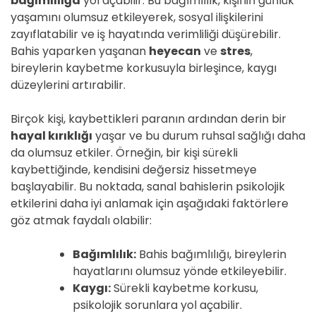
bağımlılığa
yol açabilir. Bu bağımlılık, kişinin günlük
yaşamını olumsuz etkileyerek, sosyal ilişkilerini
zayıflatabilir ve iş hayatında verimliliği düşürebilir.
Bahis yaparken yaşanan
heyecan
ve
stres
,
bireylerin kaybetme korkusuyla birleşince, kaygı
düzeylerini artırabilir.
Birçok kişi, kaybettikleri paranın ardından derin bir
hayal kırıklığı
yaşar ve bu durum ruhsal sağlığı daha
da olumsuz etkiler. Örneğin, bir kişi sürekli
kaybettiğinde, kendisini değersiz hissetmeye
başlayabilir. Bu noktada, sanal bahislerin psikolojik
etkilerini daha iyi anlamak için aşağıdaki faktörlere
göz atmak faydalı olabilir:
Bağımlılık:
Bahis bağımlılığı, bireylerin
hayatlarını olumsuz yönde etkileyebilir.
Kaygı:
Sürekli kaybetme korkusu,
psikolojik sorunlara yol açabilir.