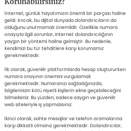
Korunabilirsiniz?
İnternet, günlük hayatımızın önemli bir parçası haline
geldi. Ancak, bu dijital dünyada dolandırıcıların da
olduğunu unutmamak önemlidir. Özellikle numara
onayıyla ilgili sorunlar, internet dolandırıcılığının
yaygın bir yöntemi haline gelmiştir. Bu nedenle,
kendimizi bu tür tehditlere karşı korumamız
gerekmektedir.
İlk olarak, güvenilir platformlarda hesap oluştururken
numara onayının önemini vurgulamak
gerekmektedir. Numaranızı sağladığınızda,
bilgilerinizin kötü niyetli kişilerin eline geçebileceğini
bilmelisiniz. Bu yüzden, sadece saygın ve güvenilir
web siteleriyle iş yapmalısınız.
İkinci olarak, sahte mesajlar ve telefon aramalarına
karşı dikkatli olmanız gerekmektedir. Dolandırıcılar,