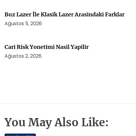
Buz Lazer İle Klasik Lazer Arasindaki Farklar
Ağustos 5, 2026
Cari Risk Yonetimi Nasil Yapilir
Ağustos 2, 2026
You May Also Like: