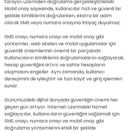
tarayıcı üzerinden doğrulama gerçekleştirilebilir.
Mobil onay sayesinde, kullanıcılar hızlı ve güvenli bir
şekilde kimliklerini doğrularken, ekstra bir adım
olarak SMS veya numara onayına ihtiyaç duyulmaz.
SMS onayı, numara onayı ve mobil onay gibi
yöntemler, web siteleri ve mobil uygulamalar için
güvenlik önlemlerinin önemli bir parçasıdır.
Kullanıcıların kimliklerini doğrulamalarını sağlayarak,
hesap güvenliğini artırır ve sahte hesapların
oluşmasını engeller. Aynı zamanda, kullanıcı
deneyimini de iyileştirir ve hızlı kayıt ve giriş işlemleri
sunar.
Günümüzdeki dijital dünyada güvenliğin önemi her
geçen gün artıyor. İnternet üzerindeki hizmet
sağlayıcılar, kullanıcıların güvenliğini sağlamak için
SMS onayı, numara onayı ve mobil onay gibi
doğrulama yöntemlerini etkili bir şekilde