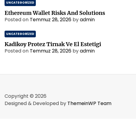
UNCATEGORIZED
Ethereum Wallet Risks And Solutions
Posted on
Temmuz 28, 2026
by
admin
UNCATEGORIZED
Kadikoy Protez Tirnak Ve El Estetigi
Posted on
Temmuz 28, 2026
by
admin
Copyright © 2026
Designed & Developed by
ThemeinWP Team