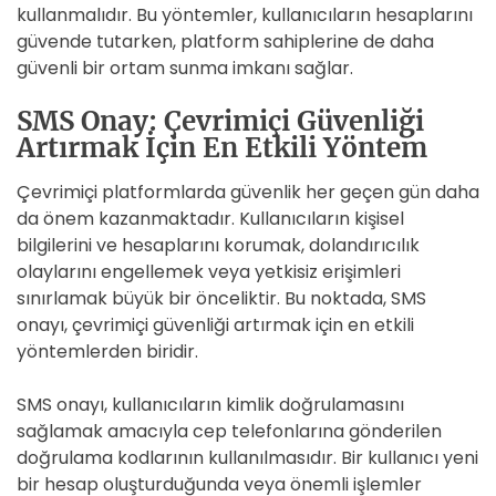
kullanmalıdır. Bu yöntemler, kullanıcıların hesaplarını
güvende tutarken, platform sahiplerine de daha
güvenli bir ortam sunma imkanı sağlar.
SMS Onay: Çevrimiçi Güvenliği
Artırmak İçin En Etkili Yöntem
Çevrimiçi platformlarda güvenlik her geçen gün daha
da önem kazanmaktadır. Kullanıcıların kişisel
bilgilerini ve hesaplarını korumak, dolandırıcılık
olaylarını engellemek veya yetkisiz erişimleri
sınırlamak büyük bir önceliktir. Bu noktada, SMS
onayı, çevrimiçi güvenliği artırmak için en etkili
yöntemlerden biridir.
SMS onayı, kullanıcıların kimlik doğrulamasını
sağlamak amacıyla cep telefonlarına gönderilen
doğrulama kodlarının kullanılmasıdır. Bir kullanıcı yeni
bir hesap oluşturduğunda veya önemli işlemler