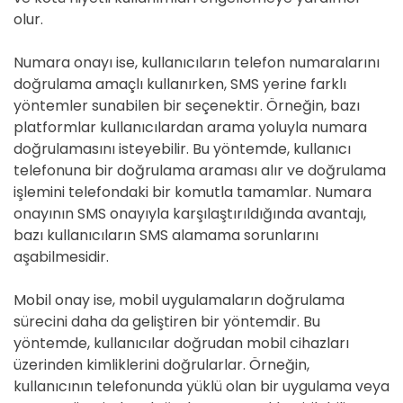
olur.
Numara onayı ise, kullanıcıların telefon numaralarını
doğrulama amaçlı kullanırken, SMS yerine farklı
yöntemler sunabilen bir seçenektir. Örneğin, bazı
platformlar kullanıcılardan arama yoluyla numara
doğrulamasını isteyebilir. Bu yöntemde, kullanıcı
telefonuna bir doğrulama araması alır ve doğrulama
işlemini telefondaki bir komutla tamamlar. Numara
onayının SMS onayıyla karşılaştırıldığında avantajı,
bazı kullanıcıların SMS alamama sorunlarını
aşabilmesidir.
Mobil onay ise, mobil uygulamaların doğrulama
sürecini daha da geliştiren bir yöntemdir. Bu
yöntemde, kullanıcılar doğrudan mobil cihazları
üzerinden kimliklerini doğrularlar. Örneğin,
kullanıcının telefonunda yüklü olan bir uygulama veya