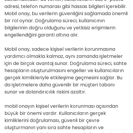
adresi, telefon numarası gibi hassas bilgileri içerebilir.
Mobil onay, bu verilerin güvenliğini sağlamada önemli
bir rol oynar. Doğrulama süreci, kullanıcının
bilgilerinin doğru olduğunu ve yetkisiz erişimlerin
engellendiğini garanti altına alır.
Mobil onay, sadece kişisel verilerin korunmasına
yardımcı olmakla kalmaz, aynı zamanda işletmeler
için de birçok avantaj sunar. Doğrulama süreci, sahte
hesapların oluşturulmasını engeller ve kullanıcıların
gerçek kimlikleriyle etkileşime geçmesini sağlar. Bu
da işletmelere daha güvenilir bir müşteri tabanı
sunar ve dolandırıcılık riskini azaltır.
mobil onayın kişisel verilerin korunması açısından
büyük bir önemi vardır. Kullanıcıların gerçek
kimliklerini doğrulaması, güvenli bir çevre
oluşturmanın yanı sıra sahte hesapların ve