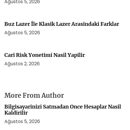
Ağustos 5, 2026
Buz Lazer İle Klasik Lazer Arasindaki Farklar
Ağustos 5, 2026
Cari Risk Yonetimi Nasil Yapilir
Ağustos 2, 2026
More From Author
Bilgisayarinizi Satmadan Once Hesaplar Nasil
Kaldirilir
Ağustos 5, 2026