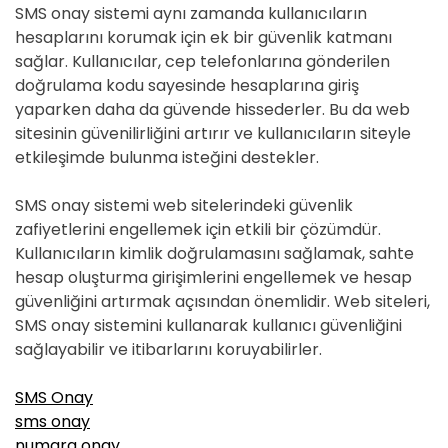
SMS onay sistemi aynı zamanda kullanıcıların
hesaplarını korumak için ek bir güvenlik katmanı
sağlar. Kullanıcılar, cep telefonlarına gönderilen
doğrulama kodu sayesinde hesaplarına giriş
yaparken daha da güvende hissederler. Bu da web
sitesinin güvenilirliğini artırır ve kullanıcıların siteyle
etkileşimde bulunma isteğini destekler.
SMS onay sistemi web sitelerindeki güvenlik
zafiyetlerini engellemek için etkili bir çözümdür.
Kullanıcıların kimlik doğrulamasını sağlamak, sahte
hesap oluşturma girişimlerini engellemek ve hesap
güvenliğini artırmak açısından önemlidir. Web siteleri,
SMS onay sistemini kullanarak kullanıcı güvenliğini
sağlayabilir ve itibarlarını koruyabilirler.
SMS Onay
sms onay
numara onay