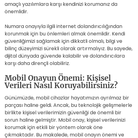
amaçlı yazılımlara karşı kendinizi korumanız da
önemlidir.
Numara onayıyla ilgili internet dolandırıcılığından
korunmak için bu önlemleri almak önemlidir. Kendi
güvenliğimizi sağlamak için dikkatli olmalı, bilgi ve
bilinç düzeyimizi sürekli olarak artırmalıyız. Bu sayede,
dijital dünyada güvende kalabilir ve dolandırıcılara
karşı daha dirençli olabiliriz.
Mobil Onayun Önemi: Kişisel
Verileri Nasıl Koruyabilirsiniz?
Günümüzde, mobil cihazlar hayatımızın ayrılmaz bir
parçası haline geldi. Ancak, bu teknolojik gelişmelerle
birlikte kişisel verilerimizin güvenliği de önemli bir
sorun haline gelmiştir. Mobil onay, kişisel verilerinizi
korumak için etkili bir yöntem olarak öne
çıkmaktadır. Bu makalede, mobil onayın önemi ve