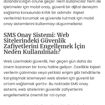
dolandırıcılığın önüne geçer. Hem kullanıcılar hem de
işletmeler için mobil onay, güvenli bir dijital deneyim
sağlama konusunda kritik bir adımdır. Kişisel
verilerinizi korumak ve güvende tutmak için mobil
onay sistemlerini kullanmayı düşünmelisiniz.
SMS Onay Sistemi: Web
Sitelerindeki Güvenlik
Zafiyetlerini Engellemek İçin
Neden Kullanılmalı?
Web üzerindeki güvenlik, her geçen gün daha da
önem kazanan bir konu haline geliyor. Özellikle kişisel
verilerin çalınması veya yetkisiz erişim gibi tehditlerle
karşılaşmak istemeyen web siteleri için güvenli bir
ortam sağlamak şarttır. Bu noktada SMS onay
sistemi, web sitelerinin güvenlik zafiyetlerini
engellemekte önemli bir rol oynar.