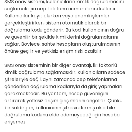
SMS onay sistemi, kullanıcıların kimlik doğrulamasını
sağlamak için cep telefonu numaralarını kullanır.
Kullanıcılar kayıt olurken veya önemli işlemler
gerçekleştirirken, sistem otomatik olarak bir
doğrulama kodu gönderir. Bu kod, kullanıcının doğru
ve güvenilir bir şekilde kimliklerini doğrulamalarını
sağlar. Böylece, sahte hesapların oluşturulmasının
önüne geçilir ve yetkisiz erişim riski azaltılır.
SMS onay sisteminin bir diğer avantajı, iki faktörlü
kimlik doğrulama sağlamasıdır. Kullanıcıların sadece
şifreleriyle değil, aynı zamanda cep telefonlarına
gönderilen doğrulama kodlarıyla da giriş yapmaları
gerekmektedir. Bu yöntem, hesap güvenliğini
artırarak yetkisiz erişim girişimlerini engeller. Çünkü
bir saldırgan, kullanıcının şifresini kırmış olsa bile
doğrulama kodunu elde edemeyeceği için hesaba
erişemez.