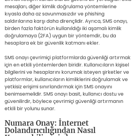
mesajları, diğer kimlik doğrulama yöntemlerine
kıyasla daha az savunmasızdır ve phishing
saldırılarına karşı daha dirençlidir. Ayrıca, SMS onayı,
birden fazla faktörün kullanıldığı iki aşamalı kimlik
doğrulamaya (2FA) uygun bir yöntemdir, bu da
hesaplara ek bir güvenlik katmanı ekler.
SMS onayı çevrimiçi platformlarda güvenliği artırmak
için en etkili yöntemlerden biridir. Kullanıcıların kişisel
bilgilerini ve hesaplarını korumak isteyen şirketler ve
platformlar, kullanıcıların kimliklerini doğrulamak ve
yetkisiz erişimi sınırlandırmak için SMS onayını
benimsemelidir. SMS onayı basit, kullanıcı dostu ve
güvenilirdir, böylece çevrimiçi güvenliği artırmanın
etkili bir yolunu sunar.
Numara Onay: İnternet
Dolandırıcılığından Nasıl