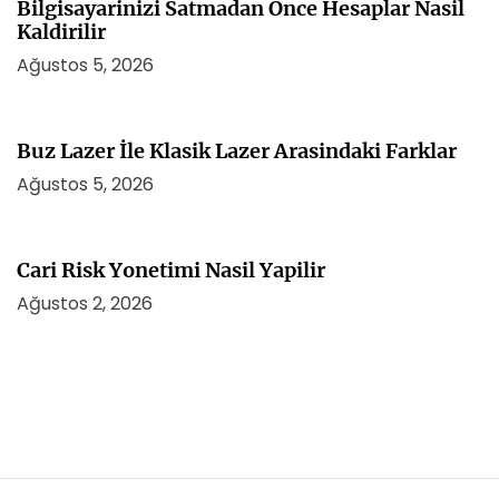
Bilgisayarinizi Satmadan Once Hesaplar Nasil
Kaldirilir
Ağustos 5, 2026
Buz Lazer İle Klasik Lazer Arasindaki Farklar
Ağustos 5, 2026
Cari Risk Yonetimi Nasil Yapilir
Ağustos 2, 2026