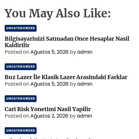
You May Also Like:
UNCATEGORIZED
Bilgisayarinizi Satmadan Once Hesaplar Nasil
Kaldirilir
Posted on
Ağustos 5, 2026
by
admin
UNCATEGORIZED
Buz Lazer İle Klasik Lazer Arasindaki Farklar
Posted on
Ağustos 5, 2026
by
admin
UNCATEGORIZED
Cari Risk Yonetimi Nasil Yapilir
Posted on
Ağustos 2, 2026
by
admin
UNCATEGORIZED