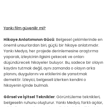
Yankı film güvenilir mi?
Hikaye Anlatımının Gücü
: Belgesel çekimlerinde en
önemli unsurlardan biri, güçlü bir hikaye anlatımıdır.
Yankı Medya, her projede derinlemesine araştırma
yaparak, izleyicinin ilgisini çekecek ve onları
düşündürecek hikayeler buluyor. Bu, sadece bir olayın
kaydını tutmak değil, aynı zamanda o olayın arka
planını, duygularını ve etkilerini de yansıtmak
demektir. İzleyici, belgeseli izlerken kendini o
hikayenin içinde bulmalı.
Görsel ve İşitsel Teknikler
: Görüntüleme teknikleri,
belgeselin ruhunu oluşturur. Yankı Medya, farklı açılar,