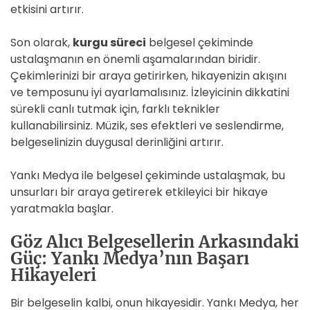
etkisini artırır.
Son olarak,
kurgu süreci
belgesel çekiminde
ustalaşmanın en önemli aşamalarından biridir.
Çekimlerinizi bir araya getirirken, hikayenizin akışını
ve temposunu iyi ayarlamalısınız. İzleyicinin dikkatini
sürekli canlı tutmak için, farklı teknikler
kullanabilirsiniz. Müzik, ses efektleri ve seslendirme,
belgeselinizin duygusal derinliğini artırır.
Yankı Medya ile belgesel çekiminde ustalaşmak, bu
unsurları bir araya getirerek etkileyici bir hikaye
yaratmakla başlar.
Göz Alıcı Belgesellerin Arkasındaki
Güç: Yankı Medya’nın Başarı
Hikayeleri
Bir belgeselin kalbi, onun hikayesidir. Yankı Medya, her