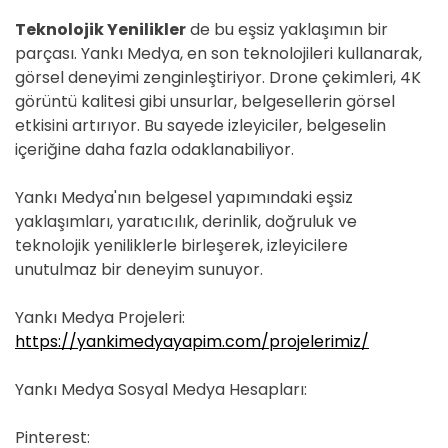
Teknolojik Yenilikler
de bu eşsiz yaklaşımın bir
parçası. Yankı Medya, en son teknolojileri kullanarak,
görsel deneyimi zenginleştiriyor. Drone çekimleri, 4K
görüntü kalitesi gibi unsurlar, belgesellerin görsel
etkisini artırıyor. Bu sayede izleyiciler, belgeselin
içeriğine daha fazla odaklanabiliyor.
Yankı Medya'nın belgesel yapımındaki eşsiz
yaklaşımları, yaratıcılık, derinlik, doğruluk ve
teknolojik yeniliklerle birleşerek, izleyicilere
unutulmaz bir deneyim sunuyor.
Yankı Medya Projeleri:
https://yankimedyayapim.com/projelerimiz/
Yankı Medya Sosyal Medya Hesapları:
Pinterest: