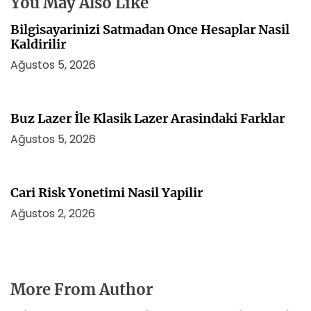
You May Also Like
Bilgisayarinizi Satmadan Once Hesaplar Nasil
Kaldirilir
Ağustos 5, 2026
Buz Lazer İle Klasik Lazer Arasindaki Farklar
Ağustos 5, 2026
Cari Risk Yonetimi Nasil Yapilir
Ağustos 2, 2026
More From Author