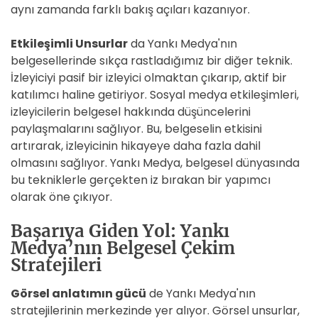
aynı zamanda farklı bakış açıları kazanıyor.
Etkileşimli Unsurlar
da Yankı Medya'nın
belgesellerinde sıkça rastladığımız bir diğer teknik.
İzleyiciyi pasif bir izleyici olmaktan çıkarıp, aktif bir
katılımcı haline getiriyor. Sosyal medya etkileşimleri,
izleyicilerin belgesel hakkında düşüncelerini
paylaşmalarını sağlıyor. Bu, belgeselin etkisini
artırarak, izleyicinin hikayeye daha fazla dahil
olmasını sağlıyor. Yankı Medya, belgesel dünyasında
bu tekniklerle gerçekten iz bırakan bir yapımcı
olarak öne çıkıyor.
Başarıya Giden Yol: Yankı
Medya’nın Belgesel Çekim
Stratejileri
Görsel anlatımın gücü
de Yankı Medya'nın
stratejilerinin merkezinde yer alıyor. Görsel unsurlar,