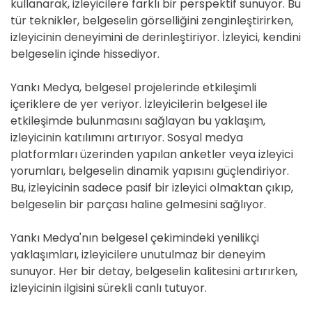
kullanarak, izleyicilere farklı bir perspektif sunuyor. Bu
tür teknikler, belgeselin görselliğini zenginleştirirken,
izleyicinin deneyimini de derinleştiriyor. İzleyici, kendini
belgeselin içinde hissediyor.
Yankı Medya, belgesel projelerinde etkileşimli
içeriklere de yer veriyor. İzleyicilerin belgesel ile
etkileşimde bulunmasını sağlayan bu yaklaşım,
izleyicinin katılımını artırıyor. Sosyal medya
platformları üzerinden yapılan anketler veya izleyici
yorumları, belgeselin dinamik yapısını güçlendiriyor.
Bu, izleyicinin sadece pasif bir izleyici olmaktan çıkıp,
belgeselin bir parçası haline gelmesini sağlıyor.
Yankı Medya'nın belgesel çekimindeki yenilikçi
yaklaşımları, izleyicilere unutulmaz bir deneyim
sunuyor. Her bir detay, belgeselin kalitesini artırırken,
izleyicinin ilgisini sürekli canlı tutuyor.