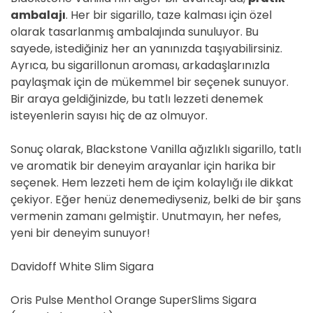
ambalajı
. Her bir sigarillo, taze kalması için özel
olarak tasarlanmış ambalajında sunuluyor. Bu
sayede, istediğiniz her an yanınızda taşıyabilirsiniz.
Ayrıca, bu sigarillonun aroması, arkadaşlarınızla
paylaşmak için de mükemmel bir seçenek sunuyor.
Bir araya geldiğinizde, bu tatlı lezzeti denemek
isteyenlerin sayısı hiç de az olmuyor.
Sonuç olarak, Blackstone Vanilla ağızlıklı sigarillo, tatlı
ve aromatik bir deneyim arayanlar için harika bir
seçenek. Hem lezzeti hem de içim kolaylığı ile dikkat
çekiyor. Eğer henüz denemediyseniz, belki de bir şans
vermenin zamanı gelmiştir. Unutmayın, her nefes,
yeni bir deneyim sunuyor!
Davidoff White Slim Sigara
Oris Pulse Menthol Orange SuperSlims Sigara