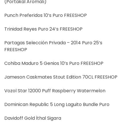
(Portakal Aromalı)
Punch Preferidos 10’s Puro FREESHOP
Trinidad Reyes Puro 24’s FREESHOP
Partagas Selección Privada – 2014 Puro 25’s
FREESHOP
Cohiba Maduro 5 Genios 10’s Puro FREESHOP
Jameson Caskmates Stout Edition 70CL FREESHOP
Vozol Star 12000 Puff Raspberry Watermelon
Dominican Republic 5 Long Laguito Bundle Puro
Davidoff Gold İthal Sigara