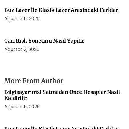
Buz Lazer İle Klasik Lazer Arasindaki Farklar
Ağustos 5, 2026
Cari Risk Yonetimi Nasil Yapilir
Ağustos 2, 2026
More From Author
Bilgisayarinizi Satmadan Once Hesaplar Nasil
Kaldirilir
Ağustos 5, 2026
Buz Lazer İle Klasik Lazer Arasindaki Farklar