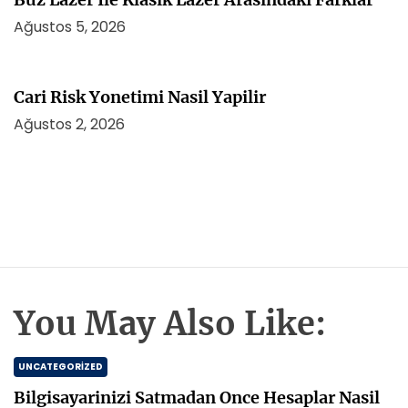
Ağustos 5, 2026
Cari Risk Yonetimi Nasil Yapilir
Ağustos 2, 2026
You May Also Like:
UNCATEGORIZED
Bilgisayarinizi Satmadan Once Hesaplar Nasil