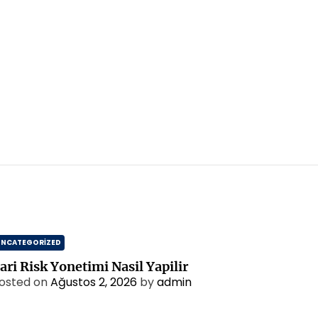
UNCATEGORIZED
ari Risk Yonetimi Nasil Yapilir
osted on
Ağustos 2, 2026
by
admin