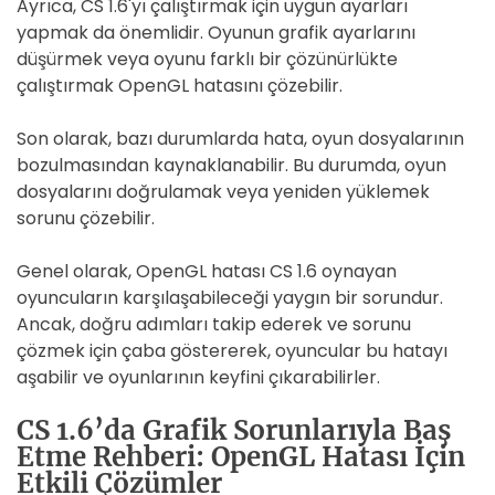
Ayrıca, CS 1.6'yı çalıştırmak için uygun ayarları
yapmak da önemlidir. Oyunun grafik ayarlarını
düşürmek veya oyunu farklı bir çözünürlükte
çalıştırmak OpenGL hatasını çözebilir.
Son olarak, bazı durumlarda hata, oyun dosyalarının
bozulmasından kaynaklanabilir. Bu durumda, oyun
dosyalarını doğrulamak veya yeniden yüklemek
sorunu çözebilir.
Genel olarak, OpenGL hatası CS 1.6 oynayan
oyuncuların karşılaşabileceği yaygın bir sorundur.
Ancak, doğru adımları takip ederek ve sorunu
çözmek için çaba göstererek, oyuncular bu hatayı
aşabilir ve oyunlarının keyfini çıkarabilirler.
CS 1.6’da Grafik Sorunlarıyla Baş
Etme Rehberi: OpenGL Hatası İçin
Etkili Çözümler