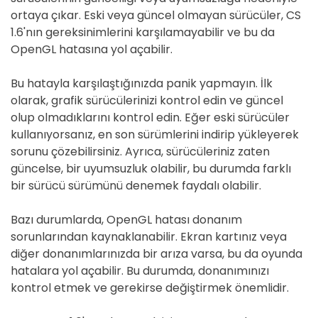
ortaya çıkar. Eski veya güncel olmayan sürücüler, CS
1.6'nın gereksinimlerini karşılamayabilir ve bu da
OpenGL hatasına yol açabilir.
Bu hatayla karşılaştığınızda panik yapmayın. İlk
olarak, grafik sürücülerinizi kontrol edin ve güncel
olup olmadıklarını kontrol edin. Eğer eski sürücüler
kullanıyorsanız, en son sürümlerini indirip yükleyerek
sorunu çözebilirsiniz. Ayrıca, sürücüleriniz zaten
güncelse, bir uyumsuzluk olabilir, bu durumda farklı
bir sürücü sürümünü denemek faydalı olabilir.
Bazı durumlarda, OpenGL hatası donanım
sorunlarından kaynaklanabilir. Ekran kartınız veya
diğer donanımlarınızda bir arıza varsa, bu da oyunda
hatalara yol açabilir. Bu durumda, donanımınızı
kontrol etmek ve gerekirse değiştirmek önemlidir.