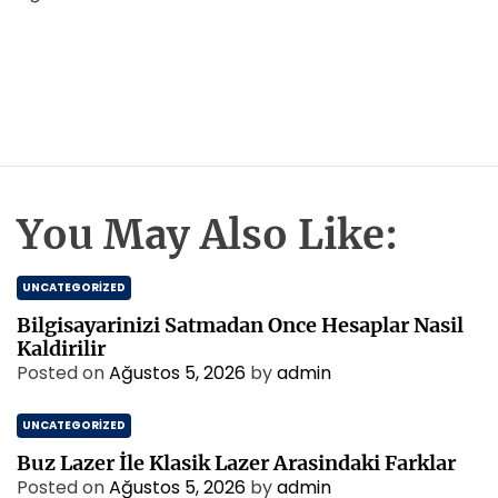
You May Also Like:
UNCATEGORIZED
Bilgisayarinizi Satmadan Once Hesaplar Nasil
Kaldirilir
Posted on
Ağustos 5, 2026
by
admin
UNCATEGORIZED
Buz Lazer İle Klasik Lazer Arasindaki Farklar
Posted on
Ağustos 5, 2026
by
admin