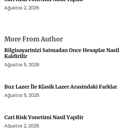
Ağustos 2, 2026
More From Author
Bilgisayarinizi Satmadan Once Hesaplar Nasil
Kaldirilir
Ağustos 5, 2026
Buz Lazer İle Klasik Lazer Arasindaki Farklar
Ağustos 5, 2026
Cari Risk Yonetimi Nasil Yapilir
Ağustos 2, 2026