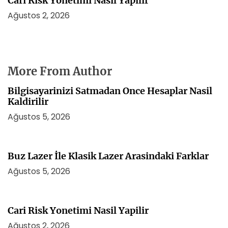
Cari Risk Yonetimi Nasil Yapilir
Ağustos 2, 2026
More From Author
Bilgisayarinizi Satmadan Once Hesaplar Nasil
Kaldirilir
Ağustos 5, 2026
Buz Lazer İle Klasik Lazer Arasindaki Farklar
Ağustos 5, 2026
Cari Risk Yonetimi Nasil Yapilir
Ağustos 2, 2026