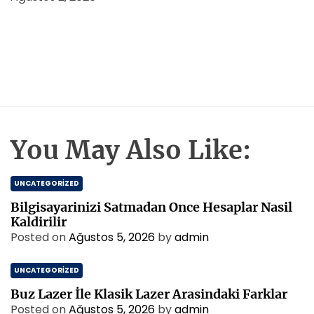
You May Also Like:
UNCATEGORIZED
Bilgisayarinizi Satmadan Once Hesaplar Nasil
Kaldirilir
Posted on
Ağustos 5, 2026
by
admin
UNCATEGORIZED
Buz Lazer İle Klasik Lazer Arasindaki Farklar
Posted on
Ağustos 5, 2026
by
admin