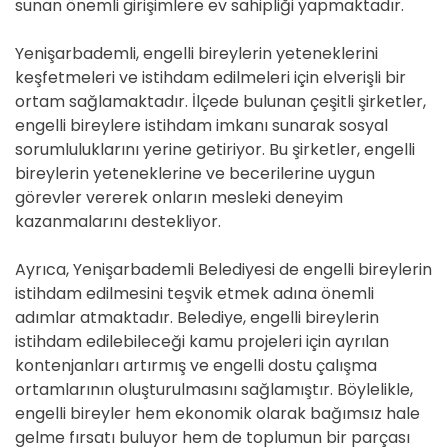
sunan önemli girişimlere ev sahipliği yapmaktadır.
Yenişarbademli, engelli bireylerin yeteneklerini
keşfetmeleri ve istihdam edilmeleri için elverişli bir
ortam sağlamaktadır. İlçede bulunan çeşitli şirketler,
engelli bireylere istihdam imkanı sunarak sosyal
sorumluluklarını yerine getiriyor. Bu şirketler, engelli
bireylerin yeteneklerine ve becerilerine uygun
görevler vererek onların mesleki deneyim
kazanmalarını destekliyor.
Ayrıca, Yenişarbademli Belediyesi de engelli bireylerin
istihdam edilmesini teşvik etmek adına önemli
adımlar atmaktadır. Belediye, engelli bireylerin
istihdam edilebileceği kamu projeleri için ayrılan
kontenjanları artırmış ve engelli dostu çalışma
ortamlarının oluşturulmasını sağlamıştır. Böylelikle,
engelli bireyler hem ekonomik olarak bağımsız hale
gelme fırsatı buluyor hem de toplumun bir parçası