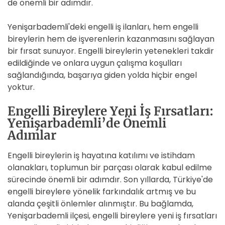
de önemli bir adımdır.
Yenişarbademli'deki engelli iş ilanları, hem engelli
bireylerin hem de işverenlerin kazanmasını sağlayan
bir fırsat sunuyor. Engelli bireylerin yetenekleri takdir
edildiğinde ve onlara uygun çalışma koşulları
sağlandığında, başarıya giden yolda hiçbir engel
yoktur.
Engelli Bireylere Yeni İş Fırsatları:
Yenişarbademli’de Önemli
Adımlar
Engelli bireylerin iş hayatına katılımı ve istihdam
olanakları, toplumun bir parçası olarak kabul edilme
sürecinde önemli bir adımdır. Son yıllarda, Türkiye'de
engelli bireylere yönelik farkındalık artmış ve bu
alanda çeşitli önlemler alınmıştır. Bu bağlamda,
Yenişarbademli ilçesi, engelli bireylere yeni iş fırsatları