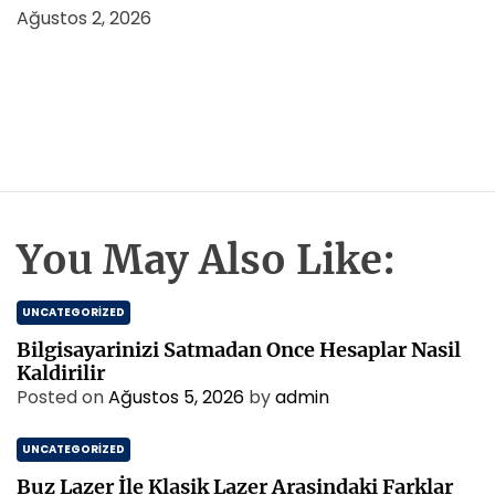
Ağustos 2, 2026
You May Also Like:
UNCATEGORIZED
Bilgisayarinizi Satmadan Once Hesaplar Nasil
Kaldirilir
Posted on
Ağustos 5, 2026
by
admin
UNCATEGORIZED
Buz Lazer İle Klasik Lazer Arasindaki Farklar