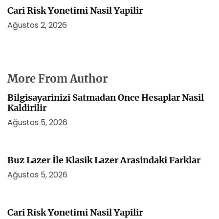
Cari Risk Yonetimi Nasil Yapilir
Ağustos 2, 2026
More From Author
Bilgisayarinizi Satmadan Once Hesaplar Nasil
Kaldirilir
Ağustos 5, 2026
Buz Lazer İle Klasik Lazer Arasindaki Farklar
Ağustos 5, 2026
Cari Risk Yonetimi Nasil Yapilir