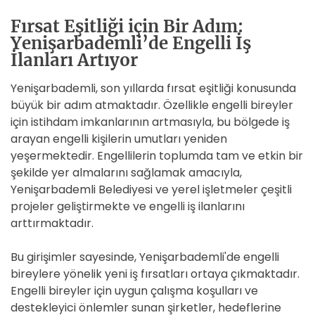
Fırsat Eşitliği için Bir Adım:
Yenişarbademli’de Engelli İş
İlanları Artıyor
Yenişarbademli, son yıllarda fırsat eşitliği konusunda
büyük bir adım atmaktadır. Özellikle engelli bireyler
için istihdam imkanlarının artmasıyla, bu bölgede iş
arayan engelli kişilerin umutları yeniden
yeşermektedir. Engellilerin toplumda tam ve etkin bir
şekilde yer almalarını sağlamak amacıyla,
Yenişarbademli Belediyesi ve yerel işletmeler çeşitli
projeler geliştirmekte ve engelli iş ilanlarını
arttırmaktadır.
Bu girişimler sayesinde, Yenişarbademli'de engelli
bireylere yönelik yeni iş fırsatları ortaya çıkmaktadır.
Engelli bireyler için uygun çalışma koşulları ve
destekleyici önlemler sunan şirketler, hedeflerine