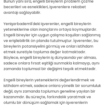
Bunun yanı sıra, engelli bireylerin problem çözme
becerileri ve esneklikleri, işverenlere rekabet
avantajı sağlayabilir.
Yenişarbademli'deki işverenler, engelli bireylerin
yeteneklerine olan inançlarını ortaya koymuşlardır.
Engelli bireyler için uygun çalışma koşulları sağlanmış
ve erişilebilirlik ön planda tutulmuştur. İşverenler, bu
bireylerin potansiyelini görmüş ve onları istihdam
etmek suretiyle topluma değer katmaktadır.
Böylece, engelli bireylerin iş dünyasında yer alması,
sadece onlara fırsat eşitliği sunmakla kalmayıp, aynı
zamanda toplumsal bir değişimi teşvik etmektedir.
Engelli bireylerin yeteneklerini değerlendirmek ve
istihdam etmek, sadece onlara yönelik bir sorumluluk
değil, aynı zamanda toplumun geneline yayılan bir
kazanımdır. Bu süreçte, farkındalık yaratmak ve
olumlu bir dönüşüm sağlamak için işverenlerin