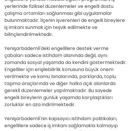
yerlerinde fiziksel düzenlemeler ve engelli dostu
çalışma ortamları sağlanması gibi uygulamalar
bulunmaktadır. İlçenin işverenleri de engelli bireylere
iş imkanı sunmak için teşvik edilmekte ve
bilinçlendirilmektedir.
Yenişarbademli'deki engellilere destek verme
çabaları sadece istihdam alanında değil, aynı
zamanda sosyal yaşamda da kendini göstermektedir.
Engelliler için erişilebilirlik konusuna büyük önem
verilmekte ve kamu binalarında, parklarda, toplu
taşıma araçlarında ve diğer halka açık alanlarda
gerekli düzenlemeler yapılmaktadır. Bu sayede
engelli bireylerin günlük yaşamda karşılaştıkları
zorluklar en aza indirilmektedir.
Yenişarbademli'nin kapsayıcı istihdam politikaları,
engellilere sadece iş imkanı sağlamakla kalmayıp